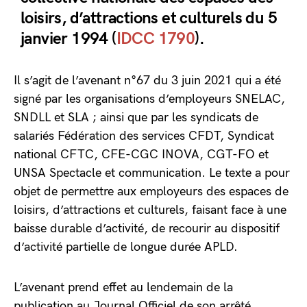
loisirs, d’attractions et culturels du 5
janvier 1994 (
IDCC 1790
).
Il s’agit de l’avenant n°67 du 3 juin 2021 qui a été
signé par les organisations d’employeurs SNELAC,
SNDLL et SLA ; ainsi que par les syndicats de
salariés Fédération des services CFDT, Syndicat
national CFTC, CFE-CGC INOVA, CGT-FO et
UNSA Spectacle et communication. Le texte a pour
objet de permettre aux employeurs des espaces de
loisirs, d’attractions et culturels, faisant face à une
baisse durable d’activité, de recourir au dispositif
d’activité partielle de longue durée APLD.
L’avenant prend effet au lendemain de la
publication au Journal Officiel de son arrêté