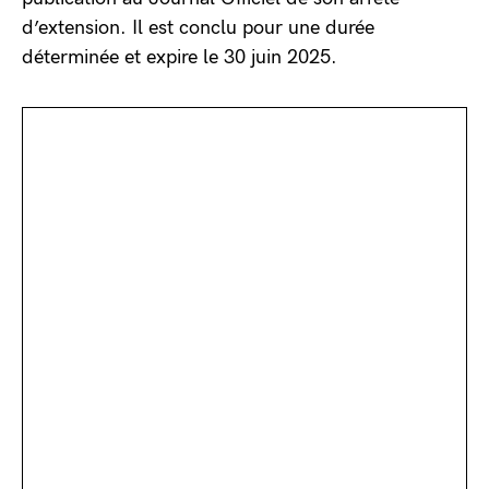
d’extension. Il est conclu pour une durée
déterminée et expire le 30 juin 2025.