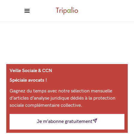
Veille Sociale & CCN
Spéciale avocats !
Gagnez du temps avec notre sélection mensuelle
d’articles d’analyse juridique dédiés à la protection
sociale complémentaire collective.
Je m’abonne gratuitement