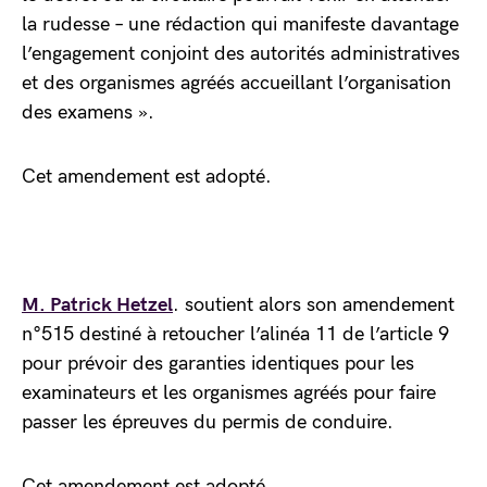
la rudesse – une rédaction qui manifeste davantage
l’engagement conjoint des autorités administratives
et des organismes agréés accueillant l’organisation
des examens ».
Cet amendement est adopté.
M. Patrick Hetzel
. soutient alors son amendement
n°515 destiné à retoucher l’alinéa 11 de l’article 9
pour prévoir des garanties identiques pour les
examinateurs et les organismes agréés pour faire
passer les épreuves du permis de conduire.
Cet amendement est adopté.