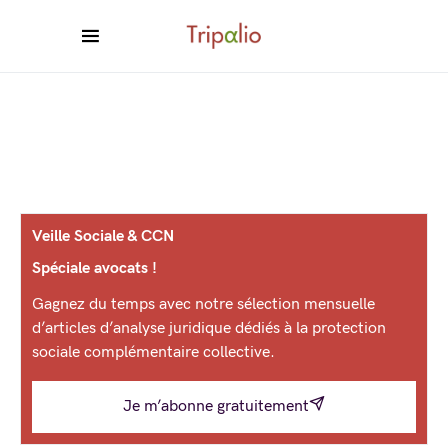
Veille Sociale & CCN
Spéciale avocats !
Gagnez du temps avec notre sélection mensuelle
d’articles d’analyse juridique dédiés à la protection
sociale complémentaire collective.
Je m’abonne gratuitement