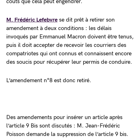
coûts que cela peut engendrer.
M. Frédéric Lefebvre
se dit prêt à retirer son
amendement à deux conditions : les délais
invoqués par Emmanuel Macron doivent être tenus,
puis il doit accepter de recevoir les courriers des
compatriotes qui ont connus et connaissent encore
des soucis pour récupérer leur permis de conduire.
L’amendement n°8 est donc retiré.
Des amendements pour insérer un article après
l’article 9 Bis sont discutés : M. Jean-Frédéric
Poisson demande la suppression de l’article 9 bis.