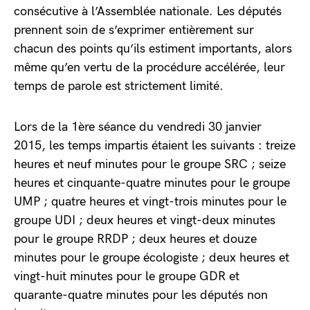
consécutive à l’Assemblée nationale. Les députés
prennent soin de s’exprimer entièrement sur
chacun des points qu’ils estiment importants, alors
même qu’en vertu de la procédure accélérée, leur
temps de parole est strictement limité.
Lors de la 1ère séance du vendredi 30 janvier
2015, les temps impartis étaient les suivants : treize
heures et neuf minutes pour le groupe SRC ; seize
heures et cinquante-quatre minutes pour le groupe
UMP ; quatre heures et vingt-trois minutes pour le
groupe UDI ; deux heures et vingt-deux minutes
pour le groupe RRDP ; deux heures et douze
minutes pour le groupe écologiste ; deux heures et
vingt-huit minutes pour le groupe GDR et
quarante-quatre minutes pour les députés non