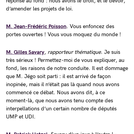
réponse au fond : nous avons le droit, et le devoir,
d’amender les projets de loi.
M. Jean-Frédéric Poisson
. Vous enfoncez des
portes ouvertes ! Vous vous moquez du monde !
M. Gilles Savary
,
rapporteur thématique
. Je suis
très sérieux ! Permettez-moi de vous expliquer, au
fond, les raisons de notre conduite. Il est dommage
que M. Jégo soit parti : il est arrivé de façon
inopinée, mais il n’était pas là quand nous avons
commencé ce débat. Nous avons dit, à ce
moment-là, que nous avons tenu compte des
interpellations d’un certain nombre de députés
UMP et UDI.