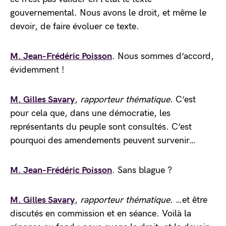
gouvernemental. Nous avons le droit, et même le
devoir, de faire évoluer ce texte.
M. Jean-Frédéric Poisson
. Nous sommes d’accord,
évidemment !
M. Gilles Savary
,
rapporteur thématique
. C’est
pour cela que, dans une démocratie, les
représentants du peuple sont consultés. C’est
pourquoi des amendements peuvent survenir…
M. Jean-Frédéric Poisson
. Sans blague ?
M. Gilles Savary
,
rapporteur thématique
. …et être
discutés en commission et en séance. Voilà la