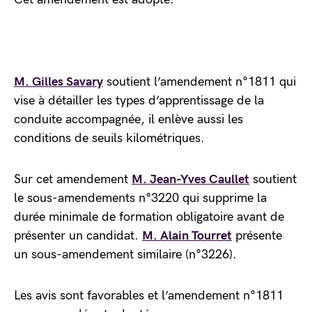
M. Gilles Savary
soutient l’amendement n°1811 qui
vise à détailler les types d’apprentissage de la
conduite accompagnée, il enlève aussi les
conditions de seuils kilométriques.
Sur cet amendement
M. Jean-Yves Caullet
soutient
le sous-amendements n°3220 qui supprime la
durée minimale de formation obligatoire avant de
présenter un candidat.
M. Alain Tourret
présente
un sous-amendement similaire (n°3226).
Les avis sont favorables et l’amendement n°1811