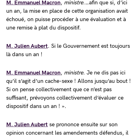
M. Emmanuel Macron
,
ministre
.…afin que si, d’ici
un an, la mise en place de cette organisation avait
échoué, on puisse procéder à une évaluation et à
une remise à plat du dispositif.
M. Julien Aubert
. Si le Gouvernement est toujours
là dans un an !
M. Emmanuel Macron
,
ministre
. Je ne dis pas ici
qu’il s’agit d’un cache-sexe ! Allons jusqu’au bout !
Si on pense collectivement que ce n’est pas
suffisant, prévoyons collectivement d’évaluer ce
dispositif dans un an ! ».
M. Julien Aubert
se prononce ensuite sur son
opinion concernant les amendements défendus, il