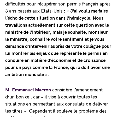
difficultés pour récupérer son permis français après
3 ans passés aux Etats-Unis : «
J’ai voulu me faire
l’écho de cette situation dans l’hémicycle. Nous
travaillons actuellement sur cette question avec le
ministre de l’intérieur, mais je souhaite, monsieur
le ministre, connaître votre sentiment et je vous
demande d’intervenir auprès de votre collègue pour
lui montrer les enjeux que représente le permis en
conduire en matière d’économie et de croissance
pour un pays comme la France, qui a doit avoir une
ambition mondiale
».
M. Emmanuel Macron
considère l’amendement
d’un bon œil car « il vise à couvrir toutes les
situations en permettant aux consulats de délivrer
les titres ». Cependant il soulève le problème des