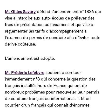
M. Gilles Savary
défend l’amendement n°1836 qui
vise à interdire aux auto-écoles de prélever des
frais de présentation aux examens et qui vise à
réglementer les tarifs d’accompagnement à
l’examen du permis de conduire afin d’éviter toute
dérive coûteuse.
L’amendement est adopté.
M. Frédéric Lefebvre
soutient à son tour
l’amendement n°8 qui concerne la question des
français installés hors de France qui ont de
nombreux problèmes pour renouveler leur permis
de conduire français ou international. Il lit un
courrier d’un français qui connait d’énormes