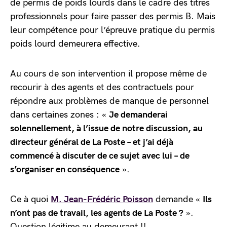
de permis de poids lourds dans le cadre des titres
professionnels pour faire passer des permis B. Mais
leur compétence pour l’épreuve pratique du permis
poids lourd demeurera effective.
Au cours de son intervention il propose même de
recourir à des agents et des contractuels pour
répondre aux problèmes de manque de personnel
dans certaines zones : «
Je demanderai
solennellement, à l’issue de notre discussion, au
directeur général de La Poste – et j’ai déjà
commencé à discuter de ce sujet avec lui – de
s’organiser en conséquence
».
Ce à quoi
M. Jean-Frédéric Poisson
demande «
Ils
n’ont pas de travail, les agents de La Poste ?
».
Question légitime au demeurant !!