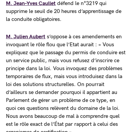
M. Jean-Yves Caullet
défend le n°3219 qui
supprime le seuil de 20 heures d’apprentissage de
la conduite obligatoires.
M. Julien Aubert
s’oppose à ces amendements en
invoquant le rôle flou que l’Etat aurait : « Vous
expliquez que le passage du permis de conduire est
un service public, mais vous refusez d’inscrire ce
principe dans la loi. Vous invoquez des problèmes
temporaires de flux, mais vous introduisez dans la
loi des solutions structurelles. On pourrait
d’ailleurs se demander pourquoi il appartient au
Parlement de gérer un problème de ce type, en
quoi ces questions relèvent du domaine de la loi.
Nous avons beaucoup de mal à comprendre quel
est le rôle exact de l’État par rapport à celui des