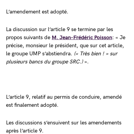
L’amendement est adopté.
La discussion sur l’article 9 se termine par les
propos suivants de
M. Jean-Frédéric Poisson
: « Je
précise, monsieur le président, que sur cet article,
le groupe UMP s’abstiendra.
(« Très bien ! » sur
plusieurs bancs du groupe SRC.)
».
L’article 9, relatif au permis de conduire, amendé
est finalement adopté.
Les discussions s’ensuivent sur les amendements
après l’article 9.