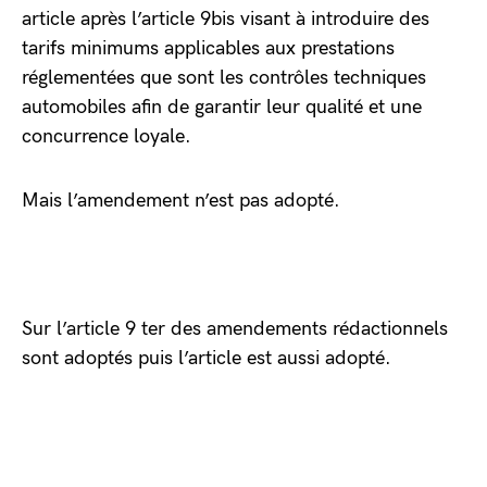
article après l’article 9bis visant à introduire des
tarifs minimums applicables aux prestations
réglementées que sont les contrôles techniques
automobiles afin de garantir leur qualité et une
concurrence loyale.
Mais l’amendement n’est pas adopté.
Sur l’article 9 ter des amendements rédactionnels
sont adoptés puis l’article est aussi adopté.