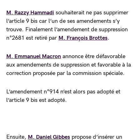
M. Razzy Hammadi
souhaiterait ne pas supprimer
l’article 9 bis car l’un de ses amendements s’y
trouve. Finalement l’amendement de suppression
n°2681 est retiré par
M. François Brottes
.
M. Emmanuel Macron
annonce être défavorable
aux amendements de suppression et favorable à la
correction proposée par la commission spéciale.
L’amendement n°914 n’est alors pas adopté et
l’article 9 bis est adopté.
Ensuite,
M. Daniel Gibbes
propose d’insérer un