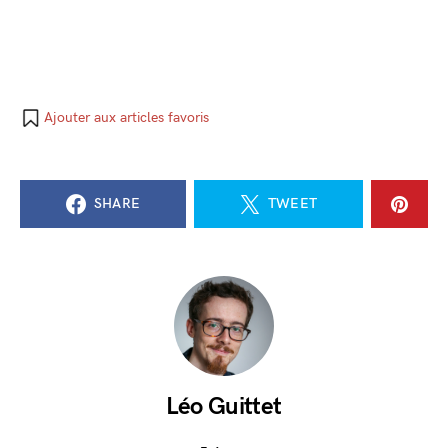
Ajouter aux articles favoris
SHARE
TWEET
Léo Guittet