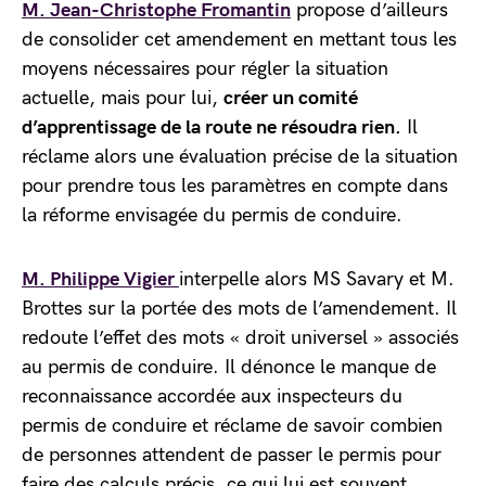
M. Jean-Christophe Fromantin
propose d’ailleurs
de consolider cet amendement en mettant tous les
moyens nécessaires pour régler la situation
actuelle, mais pour lui,
créer un comité
d’apprentissage de la route ne résoudra rien.
Il
réclame alors une évaluation précise de la situation
pour prendre tous les paramètres en compte dans
la réforme envisagée du permis de conduire.
M. Philippe Vigier
interpelle alors MS Savary et M.
Brottes sur la portée des mots de l’amendement. Il
redoute l’effet des mots « droit universel » associés
au permis de conduire. Il dénonce le manque de
reconnaissance accordée aux inspecteurs du
permis de conduire et réclame de savoir combien
de personnes attendent de passer le permis pour
faire des calculs précis, ce qui lui est souvent