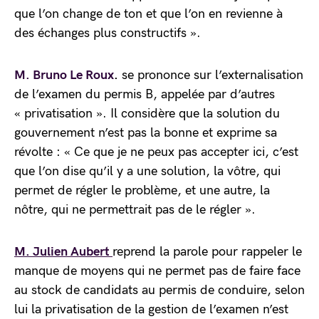
que l’on change de ton et que l’on en revienne à
des échanges plus constructifs ».
M. Bruno Le Roux
.
se prononce sur l’externalisation
de l’examen du permis B, appelée par d’autres
« privatisation ». Il considère que la solution du
gouvernement n’est pas la bonne et exprime sa
révolte : « Ce que je ne peux pas accepter ici, c’est
que l’on dise qu’il y a une solution, la vôtre, qui
permet de régler le problème, et une autre, la
nôtre, qui ne permettrait pas de le régler ».
M. Julien Aubert
reprend la parole pour rappeler le
manque de moyens qui ne permet pas de faire face
au stock de candidats au permis de conduire, selon
lui la privatisation de la gestion de l’examen n’est