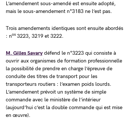
L’amendement sous-amendé est ensuite adopté,
mais le sous-amendement n°3183 ne l’est pas.
Trois amendements identiques sont ensuite abordés
os
: n
3223, 3219 et 3222.
M. Gilles Savary
défend le n°3223 qui consiste à
ouvrir aux organismes de formation professionnelle
la possibilité de prendre en charge l’épreuve de
conduite des titres de transport pour les
transporteurs routiers : l’examen poids lourds.
L’amendement prévoit un système de simple
commande avec le ministère de l’intérieur
(aujourd’hui c’est la double commande qui est mise
en œuvre).