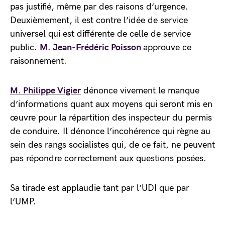
pas justifié, même par des raisons d’urgence.
Deuxièmement, il est contre l’idée de service
universel qui est différente de celle de service
public.
M. Jean-Frédéric Poisson
approuve ce
raisonnement.
M. Philippe Vigier
dénonce vivement le manque
d’informations quant aux moyens qui seront mis en
œuvre pour la répartition des inspecteur du permis
de conduire. Il dénonce l’incohérence qui règne au
sein des rangs socialistes qui, de ce fait, ne peuvent
pas répondre correctement aux questions posées.
Sa tirade est applaudie tant par l’UDI que par
l’UMP.