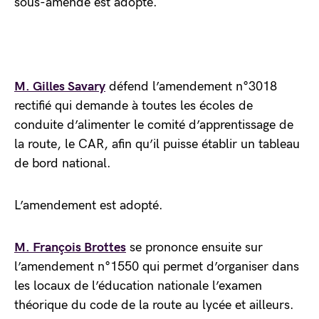
sous-amendé est adopté.
M. Gilles Savary
défend l’amendement n°3018
rectifié qui demande à toutes les écoles de
conduite d’alimenter le comité d’apprentissage de
la route, le CAR, afin qu’il puisse établir un tableau
de bord national.
L’amendement est adopté.
M. François Brottes
se prononce ensuite sur
l’amendement n°1550 qui permet d’organiser dans
les locaux de l’éducation nationale l’examen
théorique du code de la route au lycée et ailleurs.