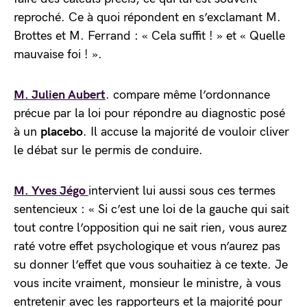
reproché. Ce à quoi répondent en s’exclamant M.
Brottes et M. Ferrand : « Cela suffit ! » et « Quelle
mauvaise foi ! ».
M. Julien Aubert
. compare même l’ordonnance
précue par la loi pour répondre au diagnostic posé
à un
placebo
. Il accuse la majorité de vouloir cliver
le débat sur le permis de conduire.
M. Yves Jégo
intervient lui aussi sous ces termes
sentencieux : « Si c’est une loi de la gauche qui sait
tout contre l’opposition qui ne sait rien, vous aurez
raté votre effet psychologique et vous n’aurez pas
su donner l’effet que vous souhaitiez à ce texte. Je
vous incite vraiment, monsieur le ministre, à vous
entretenir avec les rapporteurs et la majorité pour