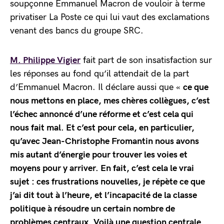
soupçonne Emmanuel Macron de vouloir à terme
privatiser La Poste ce qui lui vaut des exclamations
venant des bancs du groupe SRC.
M. Philippe Vigier
fait part de son insatisfaction sur
les réponses au fond qu’il attendait de la part
d’Emmanuel Macron. Il déclare aussi que «
ce que
nous mettons en place, mes chères collègues, c’est
l’échec annoncé d’une réforme et c’est cela qui
nous fait mal. Et c’est pour cela, en particulier,
qu’avec Jean-Christophe Fromantin nous avons
mis autant d’énergie pour trouver les voies et
moyens pour y arriver. En fait, c’est cela le vrai
sujet : ces frustrations nouvelles, je répète ce que
j’ai dit tout à l’heure, et l’incapacité de la classe
politique à résoudre un certain nombre de
problèmes centraux. Voilà une question centrale