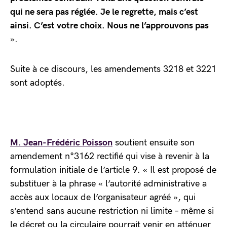
qui ne sera pas réglée. Je le regrette, mais c’est
ainsi. C’est votre choix. Nous ne l’approuvons pas
».
Suite à ce discours, les amendements 3218 et 3221
sont adoptés.
M. Jean-Frédéric Poisson
soutient ensuite son
amendement n°3162 rectifié qui vise à revenir à la
formulation initiale de l’article 9. « Il est proposé de
substituer à la phrase « l’autorité administrative a
accès aux locaux de l’organisateur agréé », qui
s’entend sans aucune restriction ni limite – même si
le décret ou la circulaire pourrait venir en atténuer