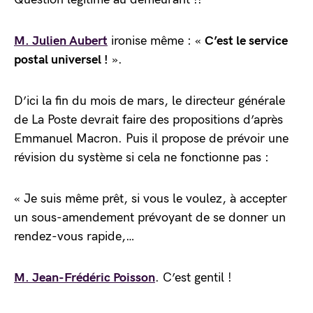
M. Julien Aubert
ironise même : «
C’est le service
postal universel !
».
D’ici la fin du mois de mars, le directeur générale
de La Poste devrait faire des propositions d’après
Emmanuel Macron. Puis il propose de prévoir une
révision du système si cela ne fonctionne pas :
« Je suis même prêt, si vous le voulez, à accepter
un sous-amendement prévoyant de se donner un
rendez-vous rapide,…
M. Jean-Frédéric Poisson
. C’est gentil !