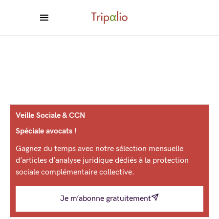
Veille Sociale & CCN
Spéciale avocats !
Gagnez du temps avec notre sélection mensuelle
d’articles d’analyse juridique dédiés à la protection
sociale complémentaire collective.
Je m’abonne gratuitement