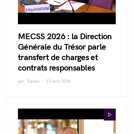
MECSS 2026 : la Direction
Générale du Trésor parle
transfert de charges et
contrats responsables
par
Tripalio
23 avril 2026