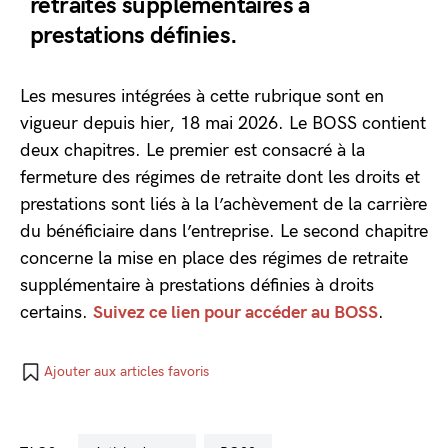
retraites supplémentaires à
prestations définies.
Les mesures intégrées à cette rubrique sont en
vigueur depuis hier, 18 mai 2026. Le BOSS contient
deux chapitres. Le premier est consacré à la
fermeture des régimes de retraite dont les droits et
prestations sont liés à la l’achèvement de la carrière
du bénéficiaire dans l’entreprise. Le second chapitre
concerne la mise en place des régimes de retraite
supplémentaire à prestations définies à droits
certains.
Suivez ce lien pour accéder au BOSS
.
Ajouter aux articles favoris