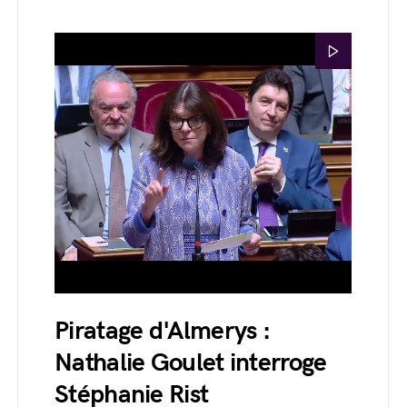
Piratage d'Almerys :
Nathalie Goulet interroge
Stéphanie Rist