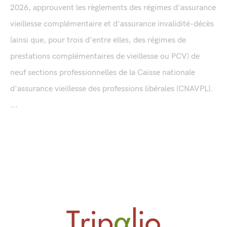
2026, approuvent les règlements des régimes d'assurance
vieillesse complémentaire et d'assurance invalidité-décès
(ainsi que, pour trois d'entre elles, des régimes de
prestations complémentaires de vieillesse ou PCV) de
neuf sections professionnelles de la Caisse nationale
d'assurance vieillesse des professions libérales (CNAVPL).
...