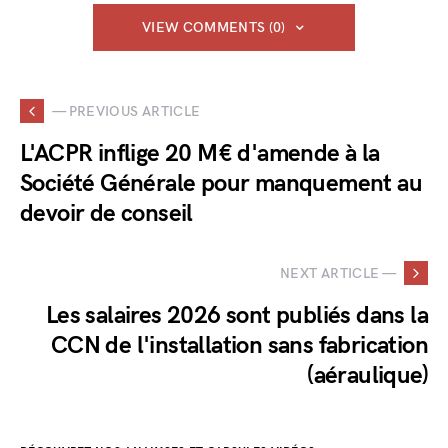
VIEW COMMENTS (0)
— PREVIOUS ARTICLE
L'ACPR inflige 20 M€ d'amende à la
Société Générale pour manquement au
devoir de conseil
NEXT ARTICLE —
Les salaires 2026 sont publiés dans la
CCN de l'installation sans fabrication
(aéraulique)