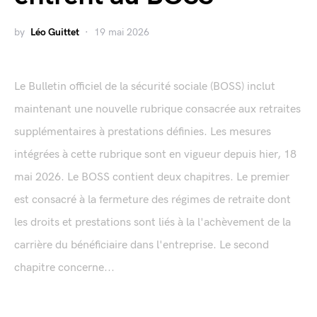
by
Léo Guittet
19 mai 2026
Le Bulletin officiel de la sécurité sociale (BOSS) inclut
maintenant une nouvelle rubrique consacrée aux retraites
supplémentaires à prestations définies. Les mesures
intégrées à cette rubrique sont en vigueur depuis hier, 18
mai 2026. Le BOSS contient deux chapitres. Le premier
est consacré à la fermeture des régimes de retraite dont
les droits et prestations sont liés à la l'achèvement de la
carrière du bénéficiaire dans l'entreprise. Le second
chapitre concerne...