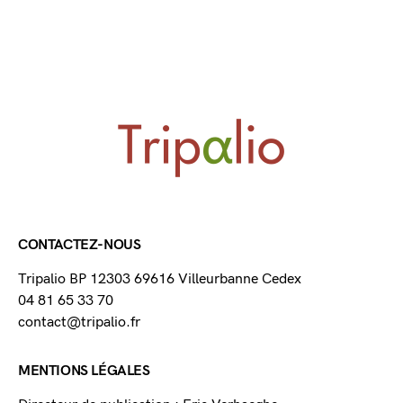
CONTACTEZ-NOUS
Tripalio BP 12303 69616 Villeurbanne Cedex
04 81 65 33 70
contact@tripalio.fr
MENTIONS LÉGALES