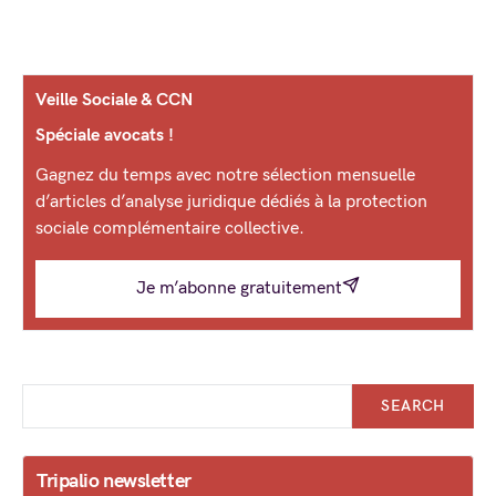
Veille Sociale & CCN
Spéciale avocats !
Gagnez du temps avec notre sélection mensuelle
d’articles d’analyse juridique dédiés à la protection
sociale complémentaire collective.
Je m’abonne gratuitement
SEARCH
Tripalio newsletter