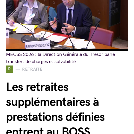
MECSS 2026 : la Direction Générale du Trésor parle
transfert de charges et solvabilité
R
RETRAITE
Les retraites
supplémentaires à
prestations définies
entrent au BOSS