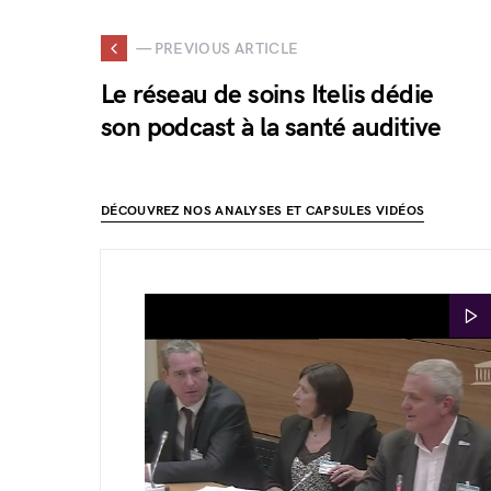
— PREVIOUS ARTICLE
Le réseau de soins Itelis dédie
son podcast à la santé auditive
DÉCOUVREZ NOS ANALYSES ET CAPSULES VIDÉOS