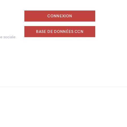
CONNEXION
BASE DE DONNÉES CCN
e sociale.