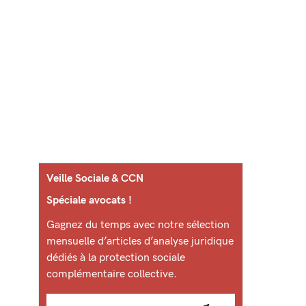
Veille Sociale & CCN
Spéciale avocats !
Gagnez du temps avec notre sélection
mensuelle d’articles d’analyse juridique
dédiés à la protection sociale
complémentaire collective.