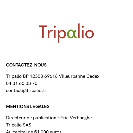
CONTACTEZ-NOUS
Tripalio BP 12303 69616 Villeurbanne Cedex
04 81 65 33 70
contact@tripalio.fr
MENTIONS LÉGALES
Directeur de publication : Eric Verhaeghe
Tripalio SAS
Au capital de 51 000 euros