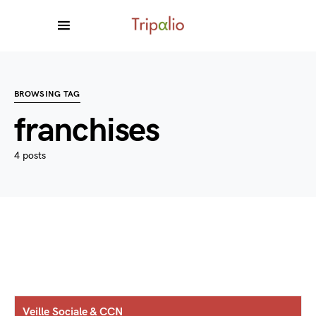
BROWSING TAG
franchises
4 posts
Veille Sociale & CCN