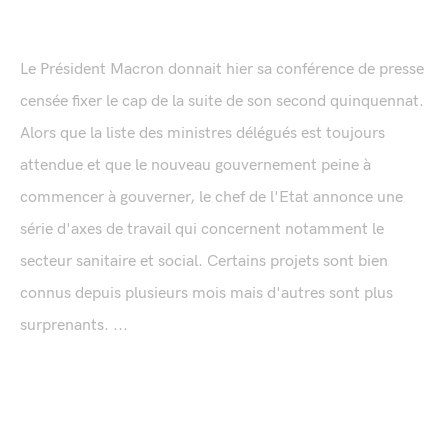
Le Président Macron donnait hier sa conférence de presse
censée fixer le cap de la suite de son second quinquennat.
Alors que la liste des ministres délégués est toujours
attendue et que le nouveau gouvernement peine à
commencer à gouverner, le chef de l'Etat annonce une
série d'axes de travail qui concernent notamment le
secteur sanitaire et social. Certains projets sont bien
connus depuis plusieurs mois mais d'autres sont plus
surprenants. ...