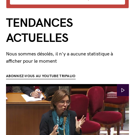
TENDANCES
ACTUELLES
Nous sommes désolés, il n'y a aucune statistique à
afficher pour le moment
ABONNEZ-VOUS AU YOUTUBE TRIPALIO