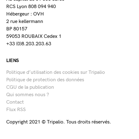
RCS Lyon 808 094 940
Hébergeur : OVH
2 rue kellermann
BP 80157
59053 ROUBAIX Cedex 1
+33 (0)8.203.203.63
LIENS
Politique d’utilisation des cookies sur Tripalio
Politique de protection des données
CGU de la publication
Qui sommes nous ?
Contact
Flux RSS
Copyright 2021 © Tripalio. Tous droits réservés.