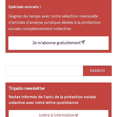
Spéciale avocats !
Gagnez du temps avec notre sélection mensuelle
d’articles d’analyse juridique dédiés à la protection
sociale complémentaire collective.
Je m’abonne gratuitement
SEARCH
Tripalio newsletter
Restez informés de l'actu de la protection sociale
collective avec notre lettre quotidienne
Lettre d'information