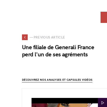
— PREVIOUS ARTICLE
Une filiale de Generali France
perd l'un de ses agréments
DÉCOUVREZ NOS ANALYSES ET CAPSULES VIDÉOS