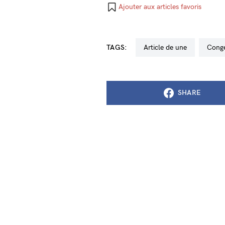
Ajouter aux articles favoris
TAGS:
Article de une
cong
SHARE