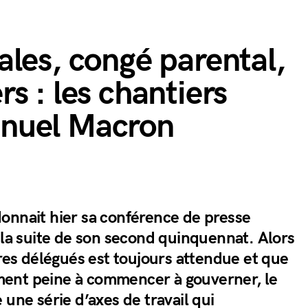
les, congé parental,
s : les chantiers
nuel Macron
onnait hier sa conférence de presse
 la suite de son second quinquennat. Alors
tres délégués est toujours attendue et que
ent peine à commencer à gouverner, le
 une série d’axes de travail qui