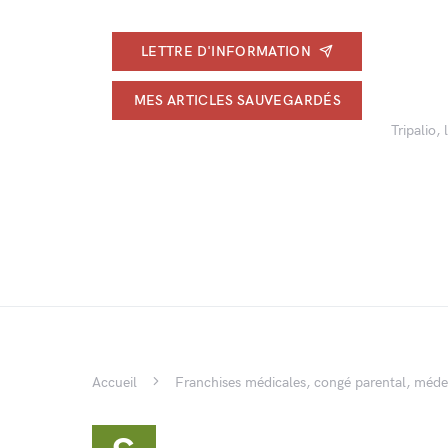
LETTRE D'INFORMATION
MES ARTICLES SAUVEGARDÉS
Tripalio,
Accueil
Franchises médicales, congé parental, méde