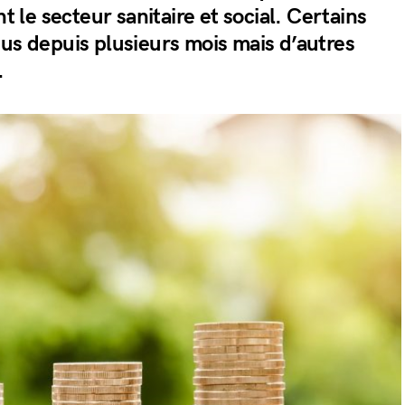
le secteur sanitaire et social. Certains
nus depuis plusieurs mois mais d’autres
.