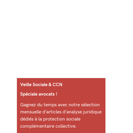
Veille Sociale & CCN
Spéciale avocats !
Gagnez du temps avec notre sélection
mensuelle d’articles d’analyse juridique
dédiés à la protection sociale
complémentaire collective.