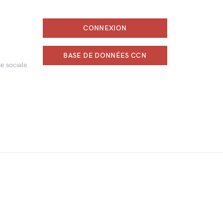
CONNEXION
BASE DE DONNÉES CCN
e sociale.