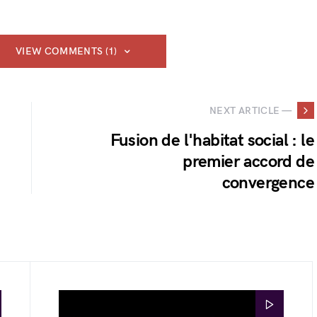
VIEW COMMENTS (1)
NEXT ARTICLE —
Fusion de l'habitat social : le
premier accord de
convergence