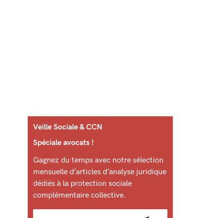
Veille Sociale & CCN
Spéciale avocats !
Gagnez du temps avec notre sélection
mensuelle d’articles d’analyse juridique
dédiés à la protection sociale
complémentaire collective.