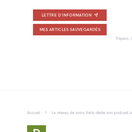
LETTRE D'INFORMATION
MES ARTICLES SAUVEGARDÉS
Tripalio,
Accueil
Le réseau de soins Itelis dédie son podcast à