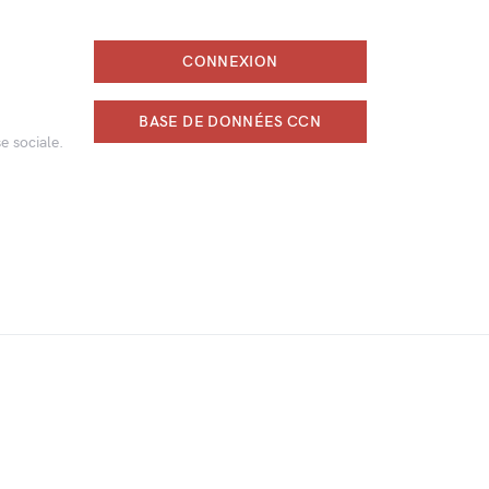
CONNEXION
BASE DE DONNÉES CCN
e sociale.