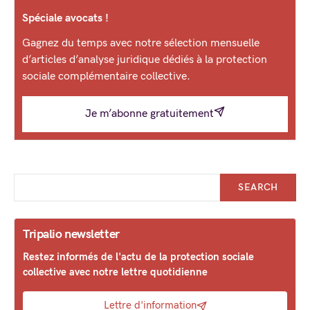
Spéciale avocats !
Gagnez du temps avec notre sélection mensuelle
d’articles d’analyse juridique dédiés à la protection
sociale complémentaire collective.
Je m’abonne gratuitement
SEARCH
Tripalio newsletter
Restez informés de l'actu de la protection sociale
collective avec notre lettre quotidienne
Lettre d'information