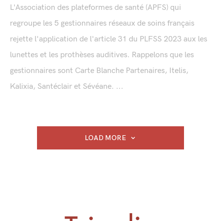
L'Association des plateformes de santé (APFS) qui
regroupe les 5 gestionnaires réseaux de soins français
rejette l'application de l'article 31 du PLFSS 2023 aux les
lunettes et les prothèses auditives. Rappelons que les
gestionnaires sont Carte Blanche Partenaires, Itelis,
Kalixia, Santéclair et Sévéane. ...
LOAD MORE