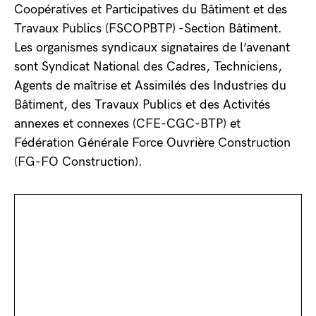
Coopératives et Participatives du Bâtiment et des
Travaux Publics (FSCOPBTP) -Section Bâtiment.
Les organismes syndicaux signataires de l’avenant
sont Syndicat National des Cadres, Techniciens,
Agents de maîtrise et Assimilés des Industries du
Bâtiment, des Travaux Publics et des Activités
annexes et connexes (CFE-CGC-BTP) et
Fédération Générale Force Ouvrière Construction
(FG-FO Construction).