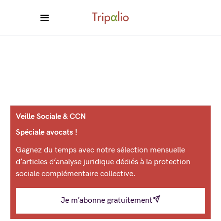
Veille Sociale & CCN
Spéciale avocats !
Gagnez du temps avec notre sélection mensuelle
d’articles d’analyse juridique dédiés à la protection
sociale complémentaire collective.
Je m’abonne gratuitement