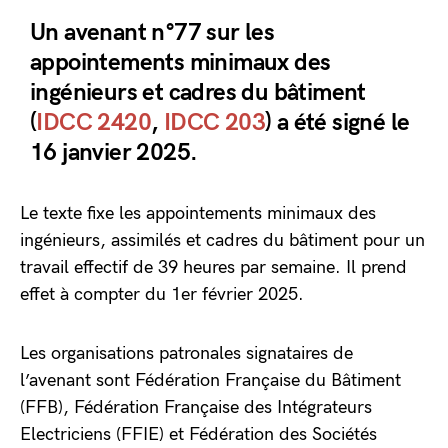
Un avenant n°77 sur les
appointements minimaux des
ingénieurs et cadres du bâtiment
(
IDCC 2420
,
IDCC 203
) a été signé le
16 janvier 2025.
Le texte fixe les appointements minimaux des
ingénieurs, assimilés et cadres du bâtiment pour un
travail effectif de 39 heures par semaine. Il prend
effet à compter du 1er février 2025.
Les organisations patronales signataires de
l’avenant sont Fédération Française du Bâtiment
(FFB), Fédération Française des Intégrateurs
Electriciens (FFIE) et Fédération des Sociétés