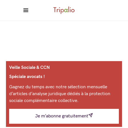
Veille Sociale & CCN
Spéciale avocats !
Gagnez du temps avec notre sélection mensuelle
d’articles d’analyse juridique dédiés à la protection
sociale complémentaire collective.
Je m’abonne gratuitement