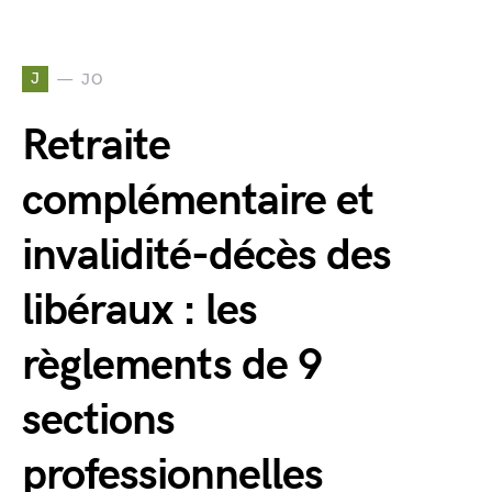
J
JO
Retraite
complémentaire et
invalidité-décès des
libéraux : les
règlements de 9
sections
professionnelles