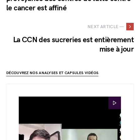
le cancer est affiné
NEXT ARTICLE —
La CCN des sucreries est entièrement
mise à jour
DÉCOUVREZ NOS ANALYSES ET CAPSULES VIDÉOS