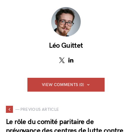
Léo Guittet
VIEW COMMENTS (0)
— PREVIOUS ARTICLE
Le rôle du comité paritaire de
prévoyance des centres de lutte contre