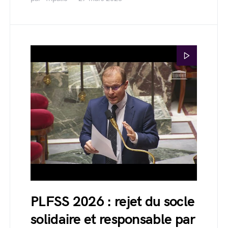
PLFSS 2026 : rejet du socle
solidaire et responsable par