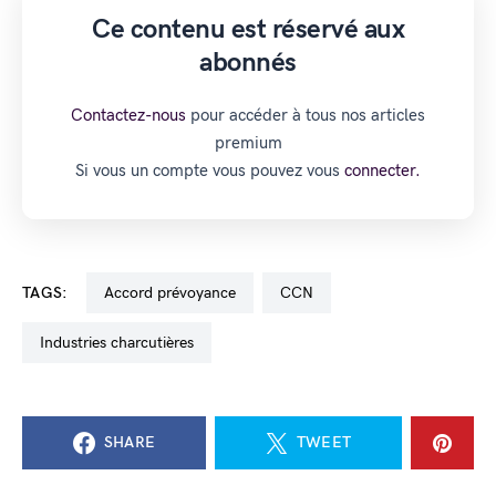
Ce contenu est réservé aux
abonnés
Contactez-nous
pour accéder à tous nos articles
premium
Si vous un compte vous pouvez vous
connecter.
TAGS:
accord prévoyance
CCN
industries charcutières
SHARE
TWEET