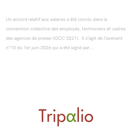
Un accord relatif aux salaires a été conclu dans la
convention collective des employés, techniciens et cadres
des agences de presse (IDCC 3221). Il s’agit de l’avenant
n°10 du 1er juin 2026 qui a été signé par...