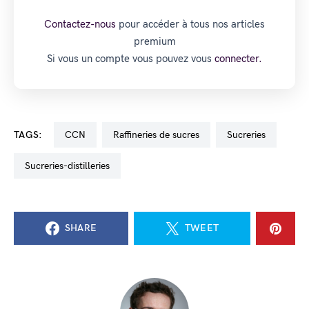
Contactez-nous
pour accéder à tous nos articles
premium
Si vous un compte vous pouvez vous
connecter.
TAGS:
CCN
raffineries de sucres
sucreries
sucreries-distilleries
SHARE
TWEET