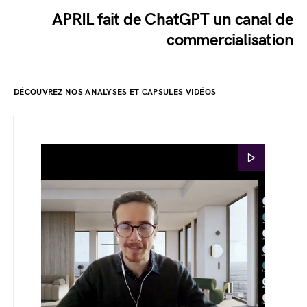
APRIL fait de ChatGPT un canal de
commercialisation
DÉCOUVREZ NOS ANALYSES ET CAPSULES VIDÉOS