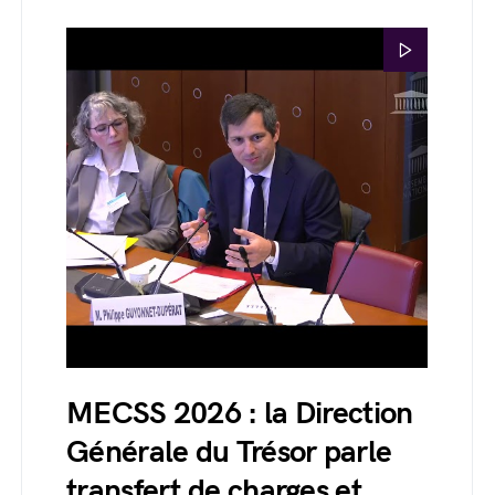
MECSS 2026 : la Direction
Générale du Trésor parle
transfert de charges et