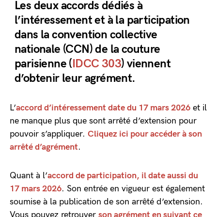
Les deux accords dédiés à
l’intéressement et à la participation
dans la convention collective
nationale (CCN) de la couture
parisienne (
IDCC 303
) viennent
d’obtenir leur agrément.
L’
accord d’intéressement date du 17 mars 2026
et il
ne manque plus que sont arrêté d’extension pour
pouvoir s’appliquer.
Cliquez ici pour accéder à son
arrêté d’agrément
.
Quant à l’
accord de participation, il date aussi du
17 mars 2026
. Son entrée en vigueur est également
soumise à la publication de son arrêté d’extension.
Vous pouvez retrouver
son agrément en suivant ce