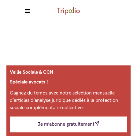
Veille Sociale & CCN
Spéciale avocats !
Gagnez du temps avec notre sélection mensuelle
d’articles d’analyse juridique dédiés à la protection
sociale complémentaire collective.
Je m’abonne gratuitement