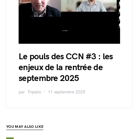
Le pouls des CCN #3 : les
enjeux de la rentrée de
septembre 2025
par
Tripalio
11 septembre 2025
YOU MAY ALSO LIKE