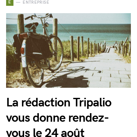
E
ENTREPRISE
La rédaction Tripalio
vous donne rendez-
vous le 24 août