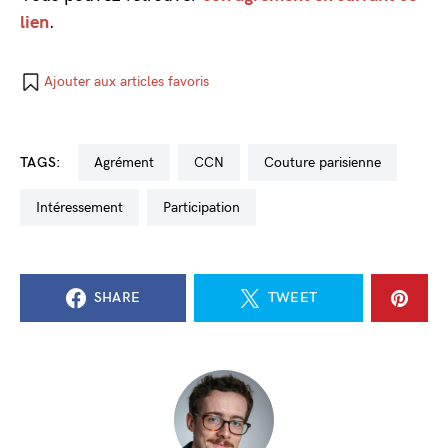
lien
.
Ajouter aux articles favoris
TAGS:
agrément
CCN
couture parisienne
intéressement
participation
SHARE
TWEET