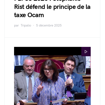
Rist défend le principe de la
taxe Ocam
par
Tripalio
5 décembre 2025