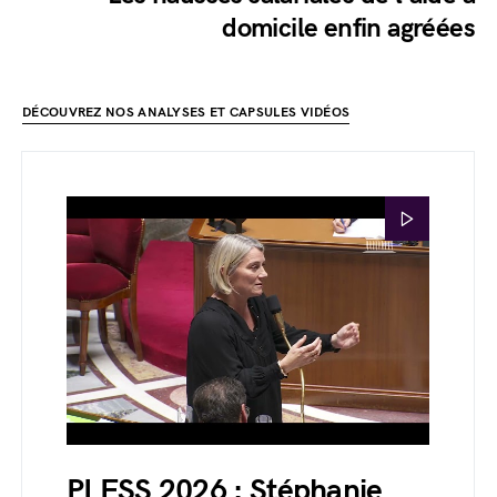
domicile enfin agréées
DÉCOUVREZ NOS ANALYSES ET CAPSULES VIDÉOS
PLFSS 2026 : Stéphanie