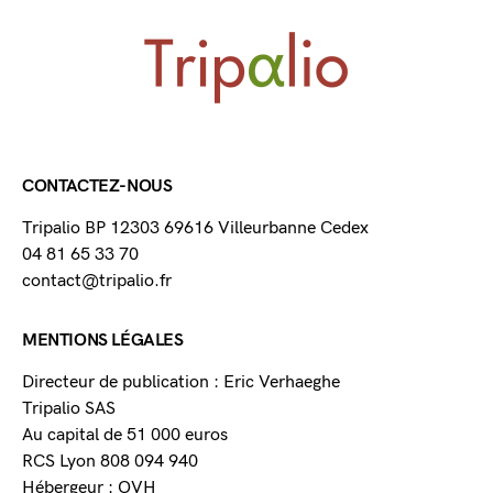
CONTACTEZ-NOUS
Tripalio BP 12303 69616 Villeurbanne Cedex
04 81 65 33 70
contact@tripalio.fr
MENTIONS LÉGALES
Directeur de publication : Eric Verhaeghe
Tripalio SAS
Au capital de 51 000 euros
RCS Lyon 808 094 940
Hébergeur : OVH