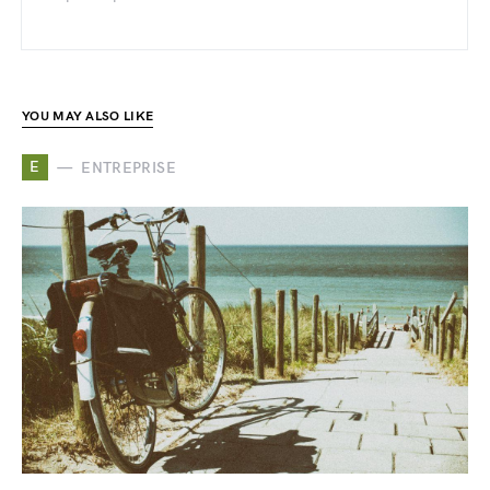
YOU MAY ALSO LIKE
E
ENTREPRISE