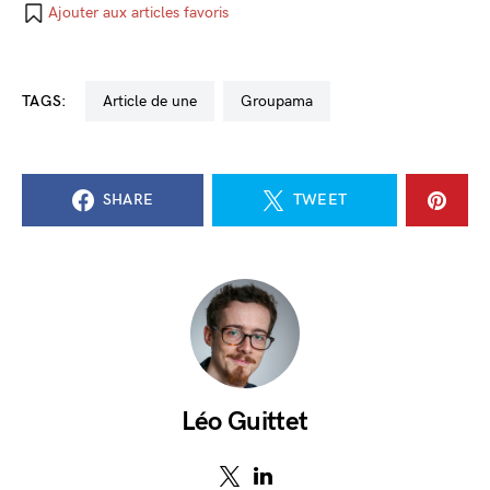
Ajouter aux articles favoris
TAGS:
Article de une
Groupama
SHARE
TWEET
Léo Guittet