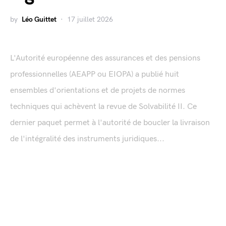
by
Léo Guittet
17 juillet 2026
L'Autorité européenne des assurances et des pensions
professionnelles (AEAPP ou EIOPA) a publié huit
ensembles d'orientations et de projets de normes
techniques qui achèvent la revue de Solvabilité II. Ce
dernier paquet permet à l'autorité de boucler la livraison
de l'intégralité des instruments juridiques...