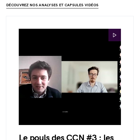
DÉCOUVREZ NOS ANALYSES ET CAPSULES VIDÉOS
Le pouls des CCN #3 : les