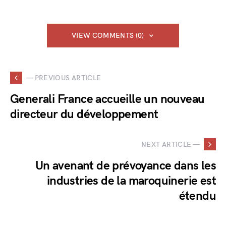
VIEW COMMENTS (0)
— PREVIOUS ARTICLE
Generali France accueille un nouveau
directeur du développement
NEXT ARTICLE —
Un avenant de prévoyance dans les
industries de la maroquinerie est
étendu