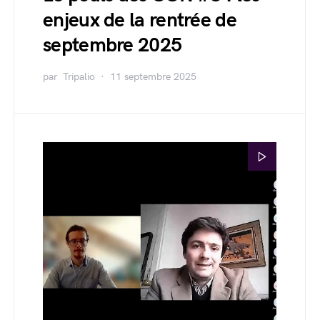
enjeux de la rentrée de
septembre 2025
par
Tripalio
11 septembre 2025