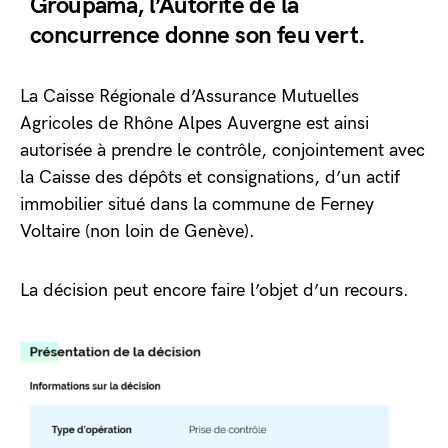
Groupama, l’Autorité de la
concurrence donne son feu vert.
La Caisse Régionale d’Assurance Mutuelles
Agricoles de Rhône Alpes Auvergne est ainsi
autorisée à prendre le contrôle, conjointement avec
la Caisse des dépôts et consignations, d’un actif
immobilier situé dans la commune de Ferney
Voltaire (non loin de Genève).
La décision peut encore faire l’objet d’un recours.