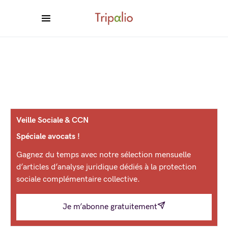
Veille Sociale & CCN
Spéciale avocats !
Gagnez du temps avec notre sélection mensuelle
d’articles d’analyse juridique dédiés à la protection
sociale complémentaire collective.
Je m’abonne gratuitement