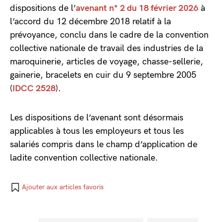
dispositions de l’
avenant n° 2 du 18 février 2026
à
l’accord du 12 décembre 2018 relatif à la
prévoyance, conclu dans le cadre de la convention
collective nationale de travail des industries de la
maroquinerie, articles de voyage, chasse-sellerie,
gainerie, bracelets en cuir du 9 septembre 2005
(
IDCC 2528
).
Les dispositions de l’avenant sont désormais
applicables à tous les employeurs et tous les
salariés compris dans le champ d’application de
ladite convention collective nationale.
Ajouter aux articles favoris