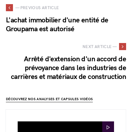
— PREVIOUS ARTICLE
L'achat immobilier d'une entité de
Groupama est autorisé
NEXT ARTICLE —
Arrêté d'extension d'un accord de
prévoyance dans les industries de
carrières et matériaux de construction
DÉCOUVREZ NOS ANALYSES ET CAPSULES VIDÉOS