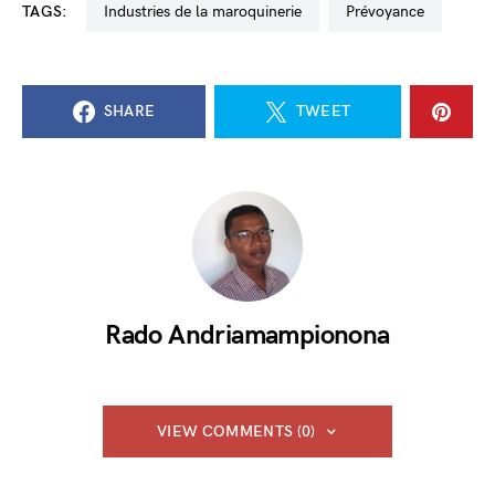
TAGS:
industries de la maroquinerie
prévoyance
SHARE
TWEET
Rado Andriamampionona
VIEW COMMENTS (0)