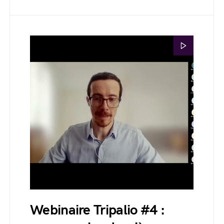
Webinaire Tripalio #4 :