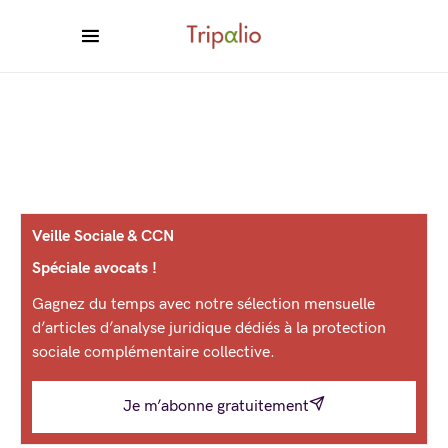
Veille Sociale & CCN
Spéciale avocats !
Gagnez du temps avec notre sélection mensuelle
d’articles d’analyse juridique dédiés à la protection
sociale complémentaire collective.
Je m’abonne gratuitement