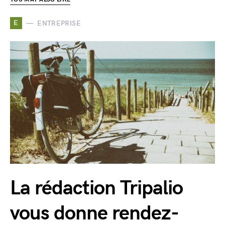
E
ENTREPRISE
La rédaction Tripalio
vous donne rendez-