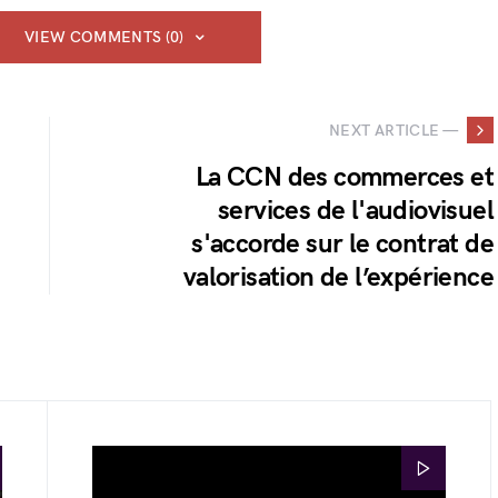
VIEW COMMENTS (0)
NEXT ARTICLE —
La CCN des commerces et
services de l'audiovisuel
s'accorde sur le contrat de
valorisation de l’expérience