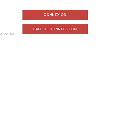
CONNEXION
BASE DE DONNÉES CCN
e sociale.