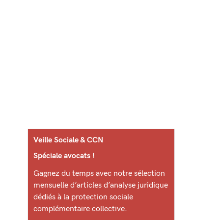
Veille Sociale & CCN
Spéciale avocats !
Gagnez du temps avec notre sélection
mensuelle d’articles d’analyse juridique
dédiés à la protection sociale
complémentaire collective.