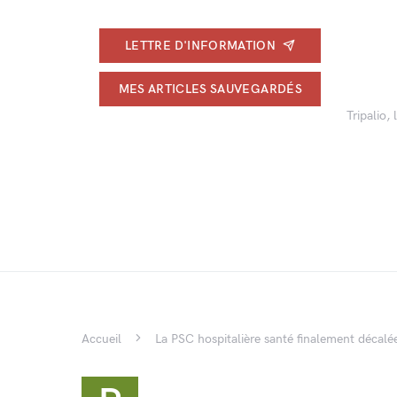
LETTRE D'INFORMATION
MES ARTICLES SAUVEGARDÉS
Tripalio,
Accueil
La PSC hospitalière santé finalement décal