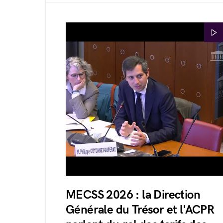
MECSS 2026 : la Direction
Générale du Trésor et l'ACPR