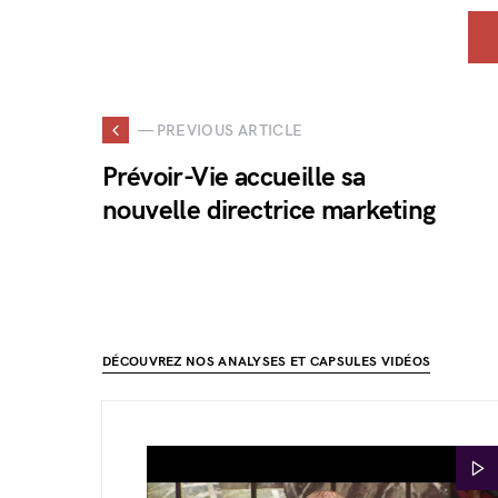
— PREVIOUS ARTICLE
Prévoir-Vie accueille sa
nouvelle directrice marketing
DÉCOUVREZ NOS ANALYSES ET CAPSULES VIDÉOS