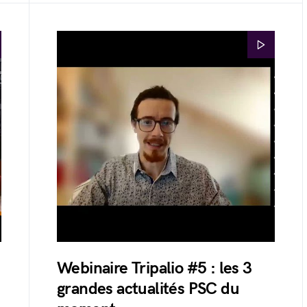
Webinaire Tripalio #5 : les 3
grandes actualités PSC du