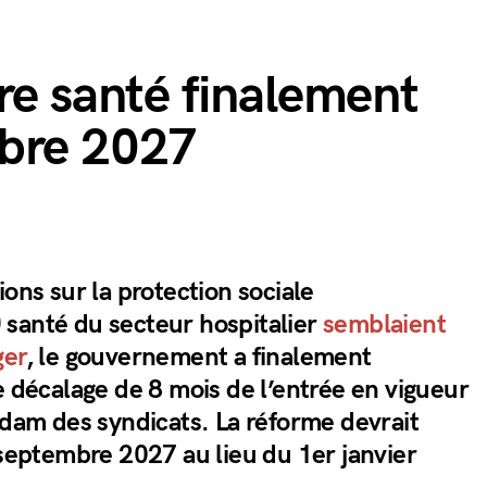
re santé finalement
mbre 2027
ions sur la protection sociale
santé du secteur hospitalier
semblaient
ger
, le gouvernement a finalement
e décalage de 8 mois de l’entrée en vigueur
 dam des syndicats. La réforme devrait
 septembre 2027 au lieu du 1er janvier