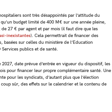
ospitaliers sont très désappointés par l’attitude du
qu’un budget limité de 400 M€ sur une année pleine,
t de 27 € par agent et par mois (il faut dire que les
si-inexistantes
). Cela permettrait de financer des
es, basées sur celles du ministère de l’Education
 Services publics et de santé.
 2027, date prévue d’entrée en vigueur du dispositif, les
ois pour financer leur propre complémentaire santé. Une
te pour les syndicats, d’autant plus que l’élection
 coup sûr, des effets sur le calendrier et le contenu de