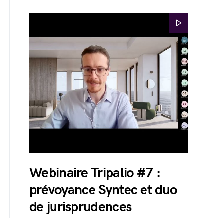
Webinaire Tripalio #7 :
prévoyance Syntec et duo
de jurisprudences