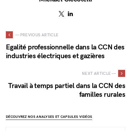
— PREVIOUS ARTICLE
Egalité professionnelle dans la CCN des
industries électriques et gazières
NEXT ARTICLE —
Travail à temps partiel dans la CCN des
familles rurales
DÉCOUVREZ NOS ANALYSES ET CAPSULES VIDÉOS