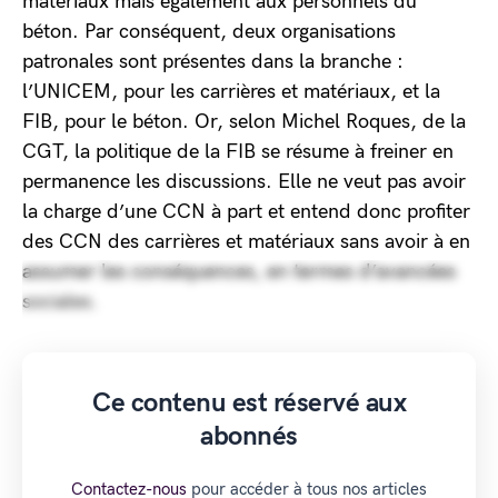
matériaux mais également aux personnels du
béton. Par conséquent, deux organisations
patronales sont présentes dans la branche :
l’UNICEM, pour les carrières et matériaux, et la
FIB, pour le béton. Or, selon Michel Roques, de la
CGT, la politique de la FIB se résume à freiner en
permanence les discussions. Elle ne veut pas avoir
la charge d’une CCN à part et entend donc profiter
des CCN des carrières et matériaux sans avoir à en
assumer les conséquences, en termes d’avancées
sociales.
Ce contenu est réservé aux
abonnés
Contactez-nous
pour accéder à tous nos articles