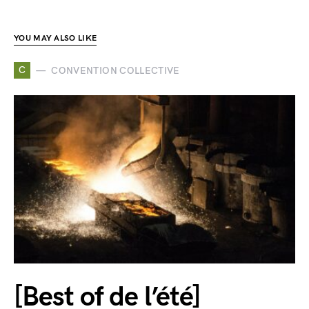
YOU MAY ALSO LIKE
C
CONVENTION COLLECTIVE
[Best of de l’été]