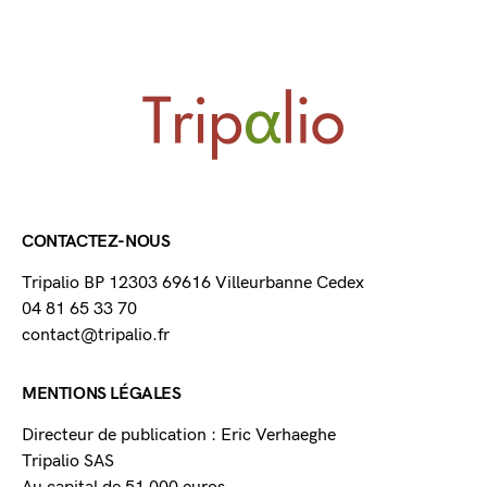
CONTACTEZ-NOUS
Tripalio BP 12303 69616 Villeurbanne Cedex
04 81 65 33 70
contact@tripalio.fr
MENTIONS LÉGALES
Directeur de publication : Eric Verhaeghe
Tripalio SAS