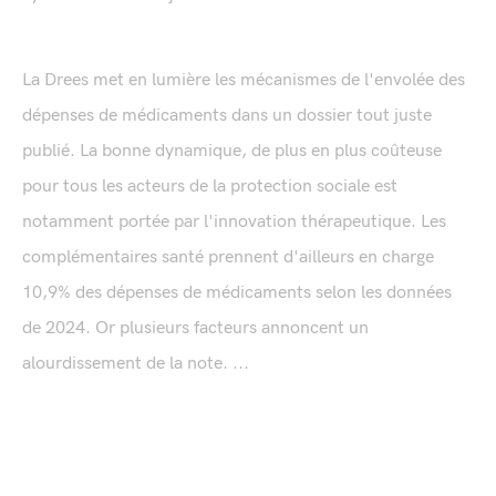
La Drees met en lumière les mécanismes de l'envolée des
dépenses de médicaments dans un dossier tout juste
publié. La bonne dynamique, de plus en plus coûteuse
pour tous les acteurs de la protection sociale est
notamment portée par l'innovation thérapeutique. Les
complémentaires santé prennent d'ailleurs en charge
10,9% des dépenses de médicaments selon les données
de 2024. Or plusieurs facteurs annoncent un
alourdissement de la note. ...