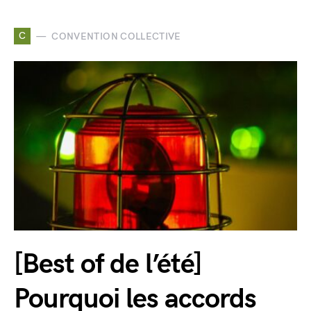
C
CONVENTION COLLECTIVE
[Best of de l’été]
Pourquoi les accords