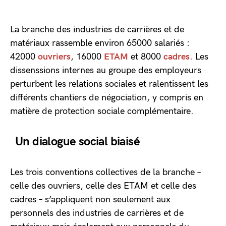
La branche des industries de carrières et de
matériaux rassemble environ 65000 salariés :
42000
ouvriers
, 16000
ETAM
et 8000
cadres
. Les
dissenssions internes au groupe des employeurs
perturbent les relations sociales et ralentissent les
différents chantiers de négociation, y compris en
matière de protection sociale complémentaire.
Un dialogue social biaisé
Les trois conventions collectives de la branche –
celle des ouvriers, celle des ETAM et celle des
cadres – s’appliquent non seulement aux
personnels des industries de carrières et de