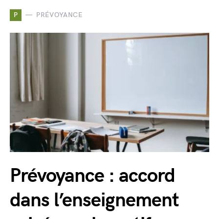
P
PRÉVOYANCE
Prévoyance : accord
dans l’enseignement