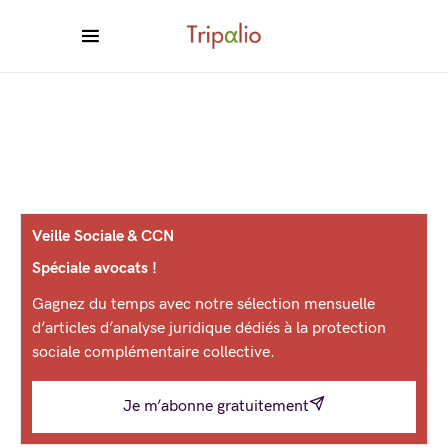
Veille Sociale & CCN
Spéciale avocats !
Gagnez du temps avec notre sélection mensuelle
d’articles d’analyse juridique dédiés à la protection
sociale complémentaire collective.
Je m’abonne gratuitement