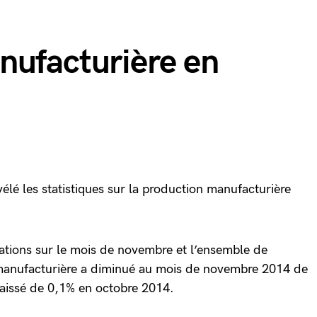
nufacturière en
vélé les statistiques sur la production manufacturière
tions sur le mois de novembre et l’ensemble de
n manufacturière a diminué au mois de novembre 2014 de
 baissé de 0,1% en octobre 2014.