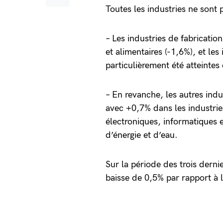
Toutes les industries ne sont
– Les industries de fabrication
et alimentaires (-1,6%), et les
particulièrement été atteinte
– En revanche, les autres indus
avec +0,7% dans les industrie
électroniques, informatiques 
d’énergie et d’eau.
Sur la période des trois dern
baisse de 0,5% par rapport à