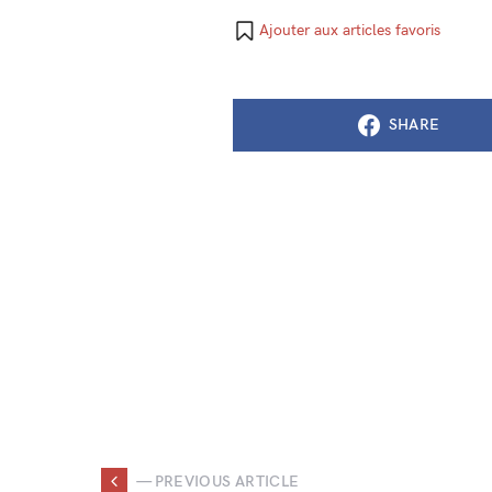
Ajouter aux articles favoris
SHARE
— PREVIOUS ARTICLE