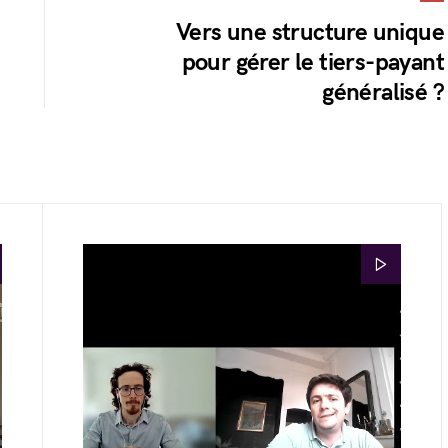
Vers une structure unique
pour gérer le tiers-payant
généralisé ?