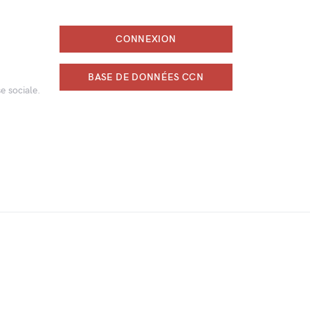
CONNEXION
BASE DE DONNÉES CCN
e sociale.