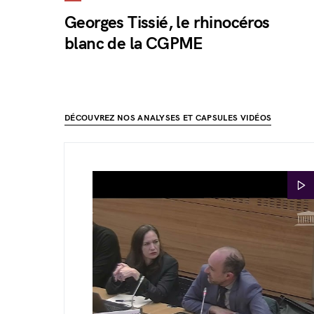
Georges Tissié, le rhinocéros
blanc de la CGPME
DÉCOUVREZ NOS ANALYSES ET CAPSULES VIDÉOS