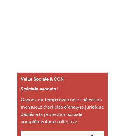
Veille Sociale & CCN
Spéciale avocats !
Gagnez du temps avec notre sélection
mensuelle d’articles d’analyse juridique
dédiés à la protection sociale
complémentaire collective.