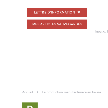
LETTRE D'INFORMATION
MES ARTICLES SAUVEGARDÉS
Tripalio,
Accueil
La production manufacturière en baisse