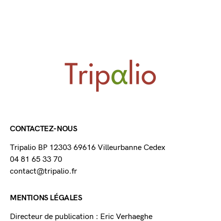
CONTACTEZ-NOUS
Tripalio BP 12303 69616 Villeurbanne Cedex
04 81 65 33 70
contact@tripalio.fr
MENTIONS LÉGALES
Directeur de publication : Eric Verhaeghe