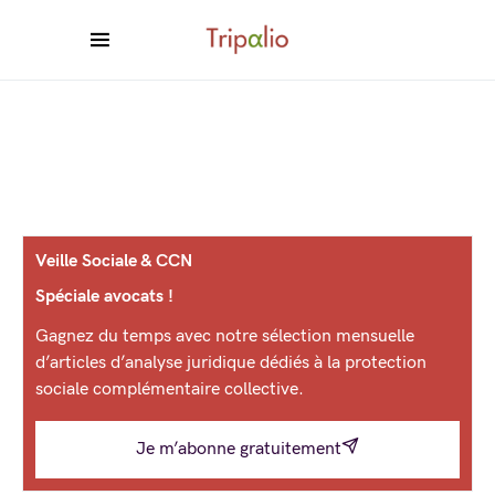
Veille Sociale & CCN
Spéciale avocats !
Gagnez du temps avec notre sélection mensuelle
d’articles d’analyse juridique dédiés à la protection
sociale complémentaire collective.
Je m’abonne gratuitement