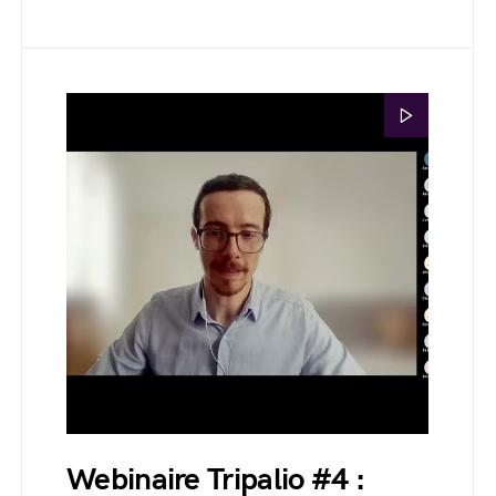
Webinaire Tripalio #4 :