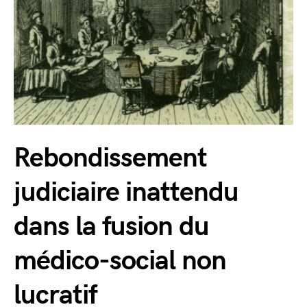
Rebondissement
judiciaire inattendu
dans la fusion du
médico-social non
lucratif