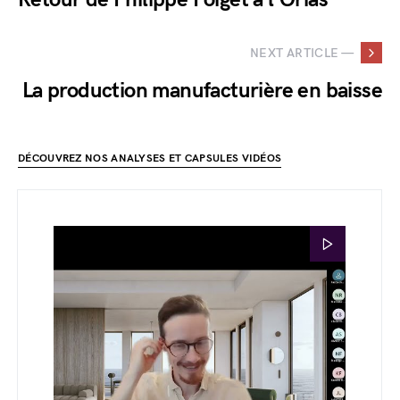
NEXT ARTICLE —
La production manufacturière en baisse
DÉCOUVREZ NOS ANALYSES ET CAPSULES VIDÉOS