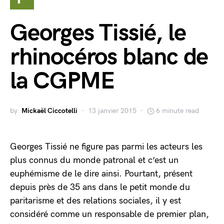
Georges Tissié, le
rhinocéros blanc de
la CGPME
by
Mickaël Ciccotelli
13 janvier 2015
6 minute read
Georges Tissié ne figure pas parmi les acteurs les
plus connus du monde patronal et c’est un
euphémisme de le dire ainsi. Pourtant, présent
depuis près de 35 ans dans le petit monde du
paritarisme et des relations sociales, il y est
considéré comme un responsable de premier plan,