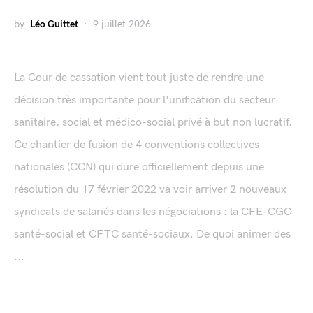
by
Léo Guittet
9 juillet 2026
La Cour de cassation vient tout juste de rendre une
décision très importante pour l'unification du secteur
sanitaire, social et médico-social privé à but non lucratif.
Ce chantier de fusion de 4 conventions collectives
nationales (CCN) qui dure officiellement depuis une
résolution du 17 février 2022 va voir arriver 2 nouveaux
syndicats de salariés dans les négociations : la CFE-CGC
santé-social et CFTC santé-sociaux. De quoi animer des
...