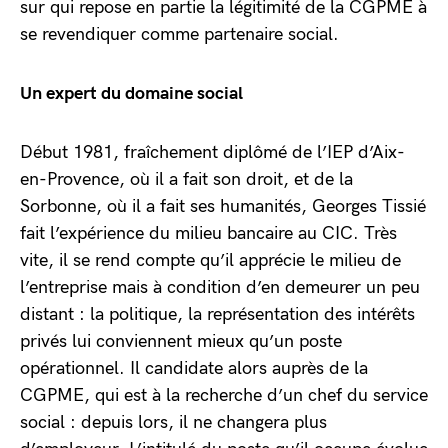
sur qui repose en partie la légitimité de la CGPME à
se revendiquer comme partenaire social.
Un expert du domaine social
Début 1981, fraîchement diplômé de l’IEP d’Aix-
en-Provence, où il a fait son droit, et de la
Sorbonne, où il a fait ses humanités, Georges Tissié
fait l’expérience du milieu bancaire au CIC. Très
vite, il se rend compte qu’il apprécie le milieu de
l’entreprise mais à condition d’en demeurer un peu
distant : la politique, la représentation des intérêts
privés lui conviennent mieux qu’un poste
opérationnel. Il candidate alors auprès de la
CGPME, qui est à la recherche d’un chef du service
social : depuis lors, il ne changera plus