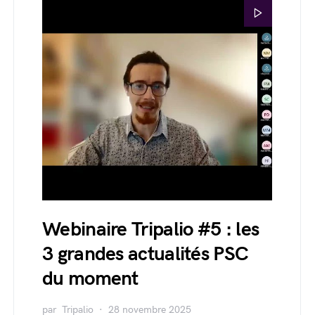
Webinaire Tripalio #5 : les
3 grandes actualités PSC
du moment
par
Tripalio
28 novembre 2025