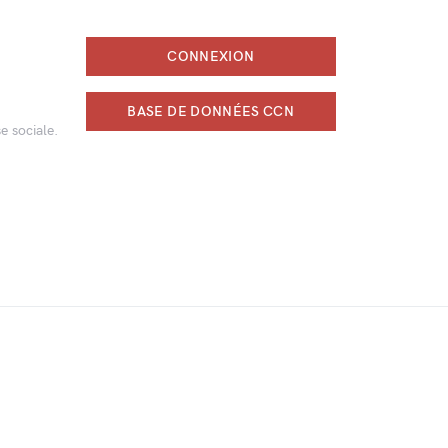
CONNEXION
BASE DE DONNÉES CCN
e sociale.