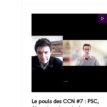
Le pouls des CCN #7 : PSC,