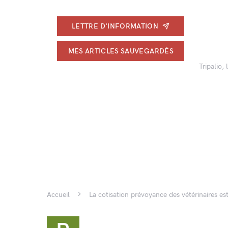
LETTRE D'INFORMATION
MES ARTICLES SAUVEGARDÉS
Tripalio,
Accueil
La cotisation prévoyance des vétérinaires es