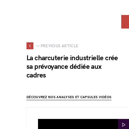
— PREVIOUS ARTICLE
La charcuterie industrielle crée
sa prévoyance dédiée aux
cadres
DÉCOUVREZ NOS ANALYSES ET CAPSULES VIDÉOS