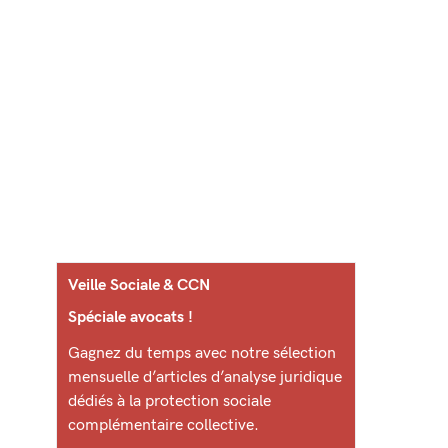
Veille Sociale & CCN
Spéciale avocats !
Gagnez du temps avec notre sélection
mensuelle d’articles d’analyse juridique
dédiés à la protection sociale
complémentaire collective.