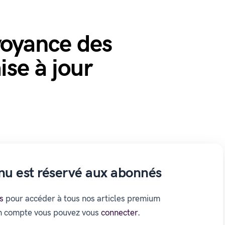
voyance des
ise à jour
nu est réservé aux abonnés
s
pour accéder à tous nos articles premium
un compte vous pouvez vous
connecter.