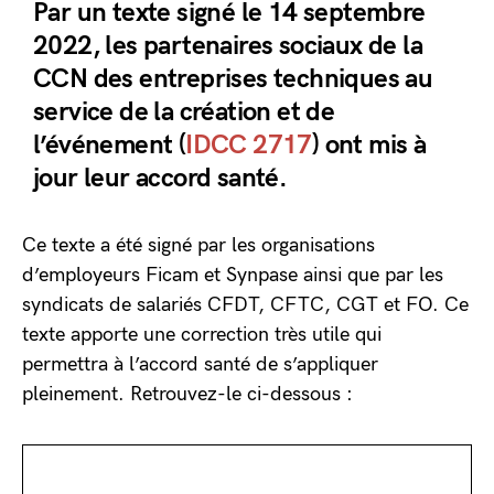
Par un texte signé le 14 septembre
2022, les partenaires sociaux de la
CCN des entreprises techniques au
service de la création et de
l’événement (
IDCC 2717
) ont mis à
jour leur accord santé.
Ce texte a été signé par les organisations
d’employeurs Ficam et Synpase ainsi que par les
syndicats de salariés CFDT, CFTC, CGT et FO. Ce
texte apporte une correction très utile qui
permettra à l’accord santé de s’appliquer
pleinement. Retrouvez-le ci-dessous :