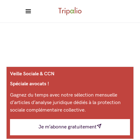
Veille Sociale & CCN
Spéciale avocats !
Gagnez du temps avec notre sélection mensuelle
d’articles d’analyse juridique dédiés à la protection
sociale complémentaire collective.
Je m’abonne gratuitement