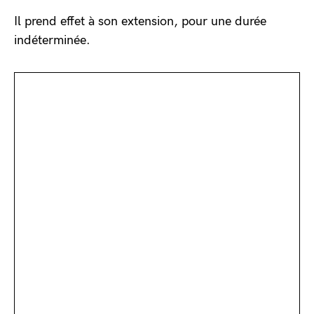
Il prend effet à son extension, pour une durée
indéterminée.