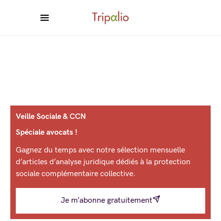
Veille Sociale & CCN
Spéciale avocats !
Gagnez du temps avec notre sélection mensuelle
d’articles d’analyse juridique dédiés à la protection
sociale complémentaire collective.
Je m’abonne gratuitement