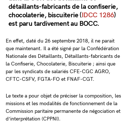
détaillants-fabricants de la confiserie,
chocolaterie, biscuiterie (
IDCC 1286
)
est paru tardivement au BOCC.
En effet, daté du 26 septembre 2018, il ne parait
que maintenant. Il a été signé par la Confédération
Nationale des Détaillants, Détaillants-fabricants de
la Confiserie, Chocolaterie, Biscuiterie ; ainsi que
par les syndicats de salariés CFE-CGC AGRO,
CFTC-CSFV, FGTA-FO et FNAF-CGT.
Le texte a pour objet de préciser la composition, les
missions et les modalités de fonctionnement de la
Commission paritaire permanente de négociation et
d’interprétation (CPPNI).