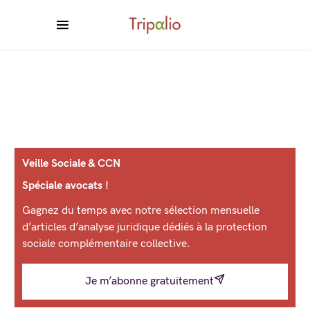
Veille Sociale & CCN
Spéciale avocats !
Gagnez du temps avec notre sélection mensuelle
d’articles d’analyse juridique dédiés à la protection
sociale complémentaire collective.
Je m’abonne gratuitement