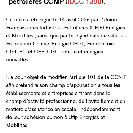
pétrolières CCNIP (
IDCC 1388
).
Ce texte a été signé le 14 avril 2026 par l’Union
Française des Industries Pétrolières (UFIP) Energies
et Mobilités ; ainsi que par les syndicats de salariés
Fédération Chimie-Energie CFDT, Fédéchimie
CGT-FO et CFE-CGC pétrole et énergies
nouvelles.
Il a pour objet de modifier l’article 101 de la CCNIP
afin d’étendre son champ d’application à tous les
établissements et entreprises entrant dans le
champ d’activité professionnel de l’avitaillement en
matière d’assistance en escale, indépendamment
de leur adhésion ou non à Ufip Energies et
Mobilités.