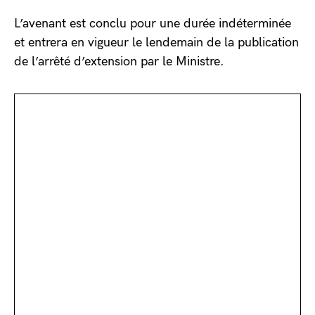
L’avenant est conclu pour une durée indéterminée
et entrera en vigueur le lendemain de la publication
de l’arrêté d’extension par le Ministre.