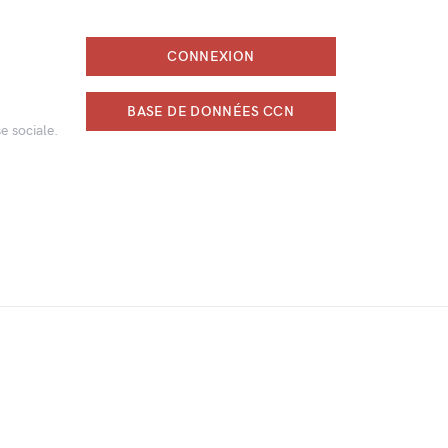
CONNEXION
BASE DE DONNÉES CCN
e sociale.