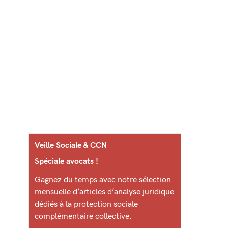
Veille Sociale & CCN
Spéciale avocats !
Gagnez du temps avec notre sélection
mensuelle d’articles d’analyse juridique
dédiés à la protection sociale
complémentaire collective.