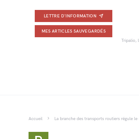
LETTRE D'INFORMATION
MES ARTICLES SAUVEGARDÉS
Tripalio,
Accueil
La branche des transports routiers régule l