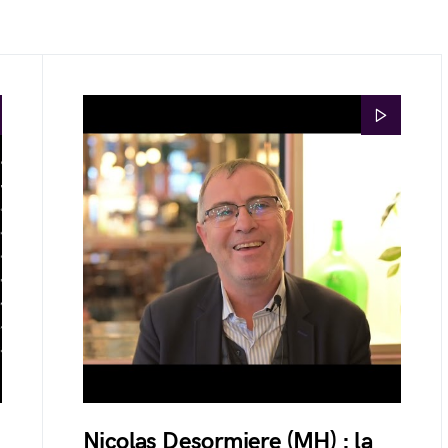
Nicolas Desormiere (MH) : la