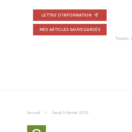
LETTRE D'INFORMATION
MES ARTICLES SAUVEGARDÉS
Tripalio,
Accueil
Jeudi 5 février 2015