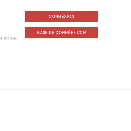
CONNEXION
BASE DE DONNÉES CCN
e sociale.