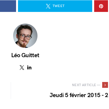
TWEET
Léo Guittet
NEXT ARTICLE —
Jeudi 5 février 2015 - 2