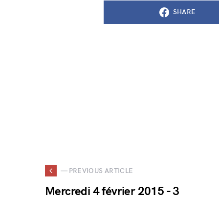
SHARE
— PREVIOUS ARTICLE
Mercredi 4 février 2015 - 3