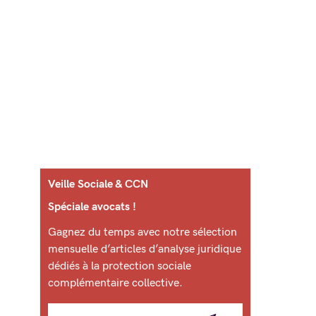
Veille Sociale & CCN
Spéciale avocats !
Gagnez du temps avec notre sélection
mensuelle d’articles d’analyse juridique
dédiés à la protection sociale
complémentaire collective.