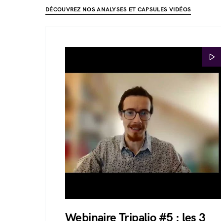
DÉCOUVREZ NOS ANALYSES ET CAPSULES VIDÉOS
Webinaire Tripalio #5 : les 3