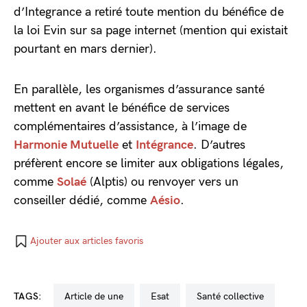
d’Integrance a retiré toute mention du bénéfice de
la loi Evin sur sa page internet (mention qui existait
pourtant en mars dernier).
En parallèle, les organismes d’assurance santé
mettent en avant le bénéfice de services
complémentaires d’assistance, à l’image de
Harmonie Mutuelle
et
Intégrance
. D’autres
préfèrent encore se limiter aux obligations légales,
comme
Solaé
(Alptis) ou renvoyer vers un
conseiller dédié, comme
Aésio
.
Ajouter aux articles favoris
TAGS:
Article de une
Esat
santé collective