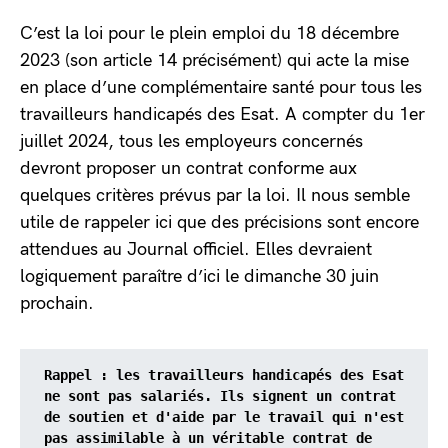
C’est la loi pour le plein emploi du 18 décembre
2023 (son article 14 précisément) qui acte la mise
en place d’une complémentaire santé pour tous les
travailleurs handicapés des Esat. A compter du 1er
juillet 2024, tous les employeurs concernés
devront proposer un contrat conforme aux
quelques critères prévus par la loi. Il nous semble
utile de rappeler ici que des précisions sont encore
attendues au Journal officiel. Elles devraient
logiquement paraître d’ici le dimanche 30 juin
prochain.
Rappel : les travailleurs handicapés des Esat 
ne sont pas salariés. Ils signent un contrat 
de soutien et d'aide par le travail qui n'est 
pas assimilable à un véritable contrat de 