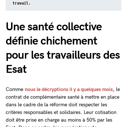
travail.
Une santé collective
définie chichement
pour les travailleurs des
Esat
Comme
nous le décryptions il y a quelques mois
, le
contrat de complémentaire santé à mettre en place
dans le cadre de la réforme doit respecter les
critères responsables et solidaires. Leur cotisation
doit être prise en charge au moins à 50% par les