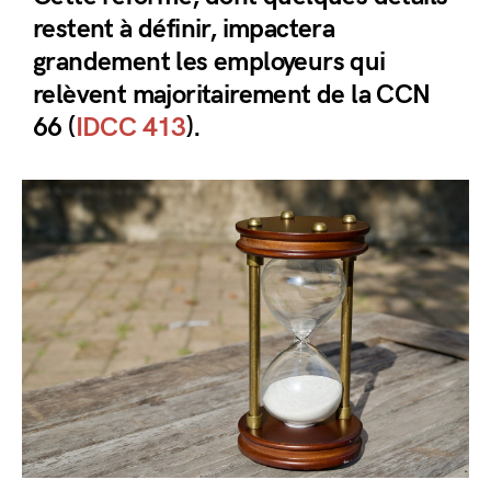
restent à définir, impactera
grandement les employeurs qui
relèvent majoritairement de la CCN
66 (
IDCC 413
).