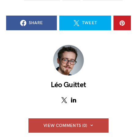
SHARE
TWEET
Léo Guittet
VIEW COMMENTS (0)