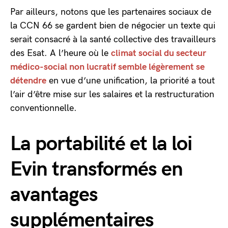
Par ailleurs, notons que les partenaires sociaux de
la CCN 66 se gardent bien de négocier un texte qui
serait consacré à la santé collective des travailleurs
des Esat. A l’heure où le
climat social du secteur
médico-social non lucratif semble légèrement se
détendre
en vue d’une unification, la priorité a tout
l’air d’être mise sur les salaires et la restructuration
conventionnelle.
La portabilité et la loi
Evin transformés en
avantages
supplémentaires