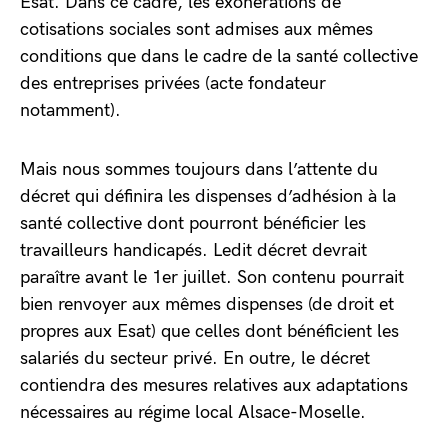
Esat. Dans ce cadre, les exonérations de
cotisations sociales sont admises aux mêmes
conditions que dans le cadre de la santé collective
des entreprises privées (acte fondateur
notamment).
Mais nous sommes toujours dans l’attente du
décret qui définira les dispenses d’adhésion à la
santé collective dont pourront bénéficier les
travailleurs handicapés. Ledit décret devrait
paraître avant le 1er juillet. Son contenu pourrait
bien renvoyer aux mêmes dispenses (de droit et
propres aux Esat) que celles dont bénéficient les
salariés du secteur privé. En outre, le décret
contiendra des mesures relatives aux adaptations
nécessaires au régime local Alsace-Moselle.