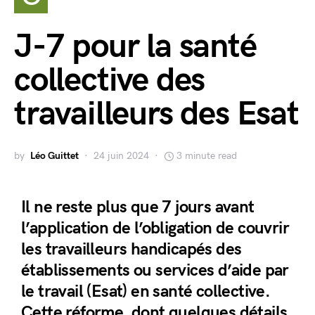
J-7 pour la santé
collective des
travailleurs des Esat
by
Léo Guittet
24 juin 2024
3 minute read
Il ne reste plus que 7 jours avant
l’application de l’obligation de couvrir
les travailleurs handicapés des
établissements ou services d’aide par
le travail (Esat) en santé collective.
Cette réforme, dont quelques détails