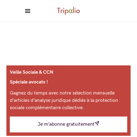
Veille Sociale & CCN
Spéciale avocats !
Gagnez du temps avec notre sélection mensuelle
d’articles d’analyse juridique dédiés à la protection
sociale complémentaire collective.
Je m’abonne gratuitement