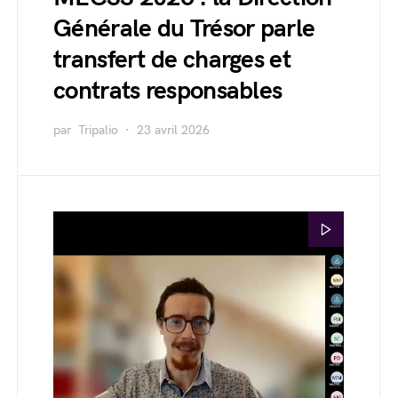
Générale du Trésor parle
transfert de charges et
contrats responsables
par
Tripalio
23 avril 2026