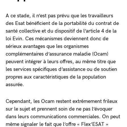
A ce stade, il n’est pas prévu que les travailleurs
des Esat bénéficient de la portabilité du contrat de
santé collective et du dispositif de l’article 4 de la
loi Evin. Ces mécanismes deviennent donc de
sérieux avantages que les organismes
complémentaires d’assurance maladie (Ocam)
peuvent intégrer à leurs offres, au même titre que
les services spécifiques d’assistance ou de soutien
propres aux caractéristiques de la population
assurée.
Cependant, les Ocam restent extrêmement frileux
sur le sujet et prennent soin de ne pas l’évoquer
dans leurs communications commerciales. On peut
même signaler le fait que l’offre « Flex’ESAT »