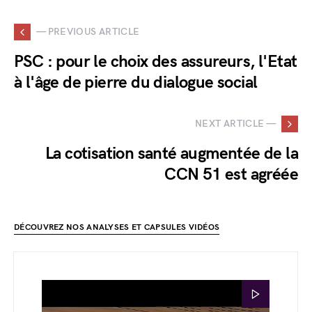
— PREVIOUS ARTICLE
PSC : pour le choix des assureurs, l'Etat
à l'âge de pierre du dialogue social
NEXT ARTICLE —
La cotisation santé augmentée de la
CCN 51 est agréée
DÉCOUVREZ NOS ANALYSES ET CAPSULES VIDÉOS