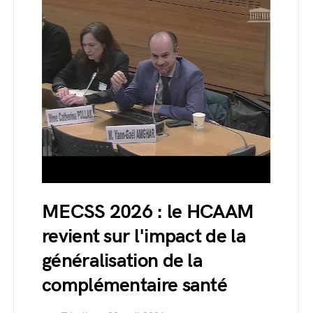
MECSS 2026 : le HCAAM
revient sur l'impact de la
généralisation de la
complémentaire santé