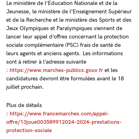
Le ministère de l’Education Nationale et de la
Jeunesse, le ministère de l’Enseignement Supérieur
et de la Recherche et le ministère des Sports et des
Jeux Olympiques et Paralympiques viennent de
lancer leur appel d’offres concernant la protection
sociale complémentaire (PSC) frais de santé de
leurs agents et anciens agents. Les informations
sont à retirer à l’adresse suivante
:
https://www.marches-publics.gouv.fr
et les
candidatures devront être formulées avant le 18
juillet prochain.
Plus de détails
:
https://www.francemarches.com/appel-
offre/13joue003589912024-2024-prestations-
protection-sociale