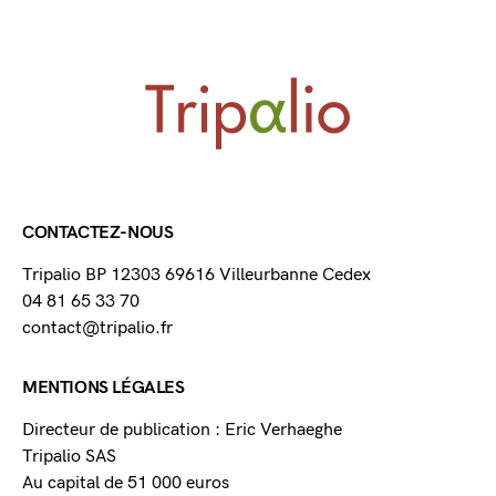
CONTACTEZ-NOUS
Tripalio BP 12303 69616 Villeurbanne Cedex
04 81 65 33 70
contact@tripalio.fr
MENTIONS LÉGALES
Directeur de publication : Eric Verhaeghe
Tripalio SAS
Au capital de 51 000 euros