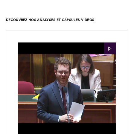
DÉCOUVREZ NOS ANALYSES ET CAPSULES VIDÉOS