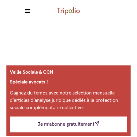
Veille Sociale & CCN
Spéciale avocats !
Gagnez du temps avec notre sélection mensuelle
d’articles d’analyse juridique dédiés à la protection
sociale complémentaire collective.
Je m’abonne gratuitement