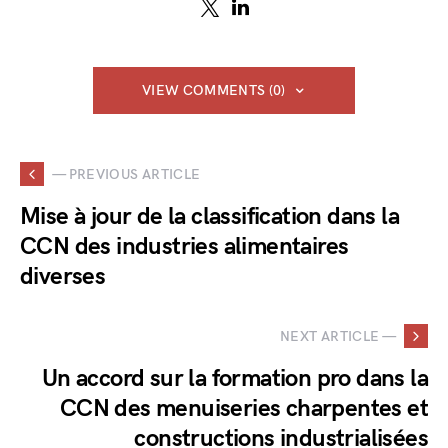
VIEW COMMENTS (0)
— PREVIOUS ARTICLE
Mise à jour de la classification dans la
CCN des industries alimentaires
diverses
NEXT ARTICLE —
Un accord sur la formation pro dans la
CCN des menuiseries charpentes et
constructions industrialisées