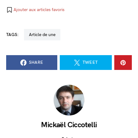
Ajouter aux articles favoris
TAGS:
Article de une
SHARE
TWEET
Mickaël Ciccotelli