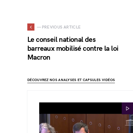
— PREVIOUS ARTICLE
Le conseil national des
barreaux mobilisé contre la loi
Macron
DÉCOUVREZ NOS ANALYSES ET CAPSULES VIDÉOS