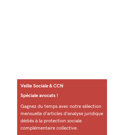
Veille Sociale & CCN
Spéciale avocats !
Gagnez du temps avec notre sélection
mensuelle d’articles d’analyse juridique
dédiés à la protection sociale
complémentaire collective.