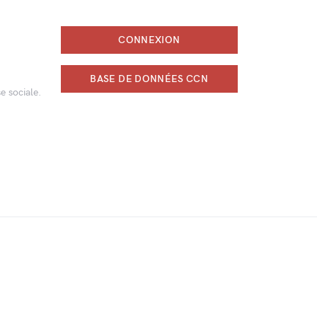
CONNEXION
BASE DE DONNÉES CCN
e sociale.