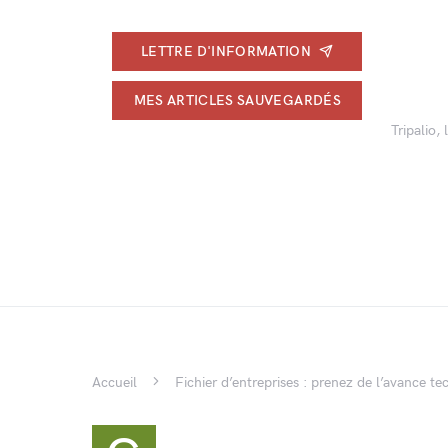
LETTRE D'INFORMATION
MES ARTICLES SAUVEGARDÉS
Tripalio,
Accueil
Fichier d’entreprises : prenez de l’avance te