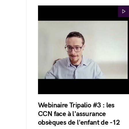
Webinaire Tripalio #3 : les
CCN face à l'assurance
obsèques de l'enfant de -12