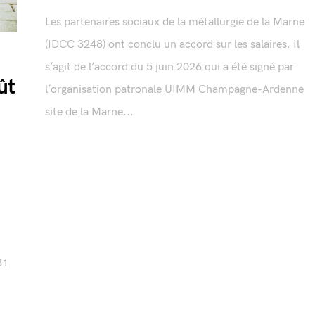
Les partenaires sociaux de la métallurgie de la Marne
(IDCC 3248) ont conclu un accord sur les salaires. Il
s’agit de l’accord du 5 juin 2026 qui a été signé par
ût
l’organisation patronale UIMM Champagne-Ardenne
site de la Marne...
31