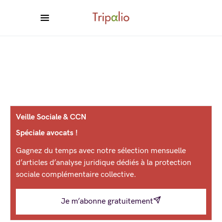
Veille Sociale & CCN
Spéciale avocats !
Gagnez du temps avec notre sélection mensuelle
d’articles d’analyse juridique dédiés à la protection
sociale complémentaire collective.
Je m’abonne gratuitement