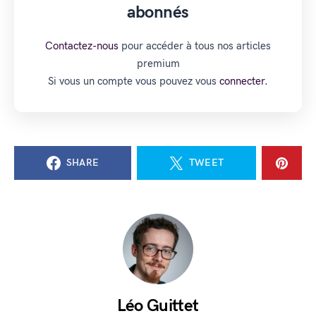
abonnés
Contactez-nous
pour accéder à tous nos articles
premium
Si vous un compte vous pouvez vous
connecter.
SHARE
TWEET
Léo Guittet