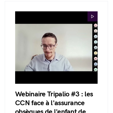
Webinaire Tripalio #3 : les
CCN face à l'assurance
obsèques de l'enfant de