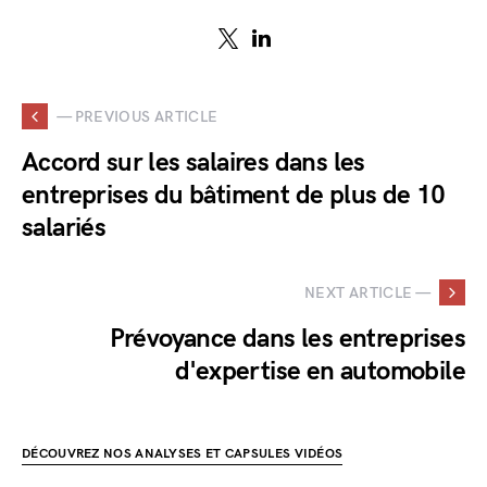
— PREVIOUS ARTICLE
Accord sur les salaires dans les
entreprises du bâtiment de plus de 10
salariés
NEXT ARTICLE —
Prévoyance dans les entreprises
d'expertise en automobile
DÉCOUVREZ NOS ANALYSES ET CAPSULES VIDÉOS