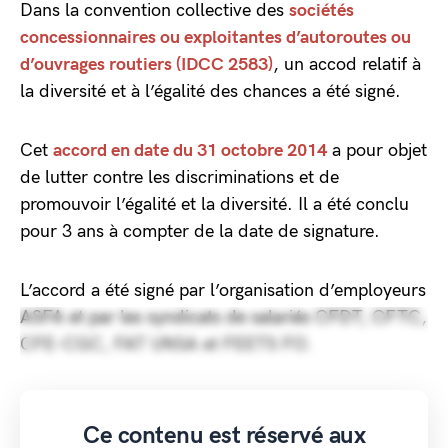
Dans la convention collective des
sociétés
concessionnaires ou exploitantes d’autoroutes ou
d’ouvrages routiers (IDCC 2583)
, un accod relatif à
la diversité et à l’égalité des chances a été signé.
Cet
accord en date du 31 octobre 2014
a pour objet
de lutter contre les discriminations et de
promouvoir l’égalité et la diversité. Il a été conclu
pour 3 ans à compter de la date de signature.
L’accord a été signé par l’organisation d’employeurs
ASFA et par les syndicats de salariés CFDT, CFTC,
CFE-CGC, FAT UNSA et FEETS FO.
Ce contenu est réservé aux