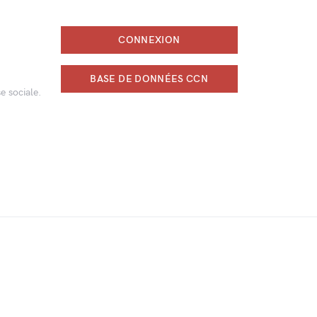
CONNEXION
BASE DE DONNÉES CCN
e sociale.