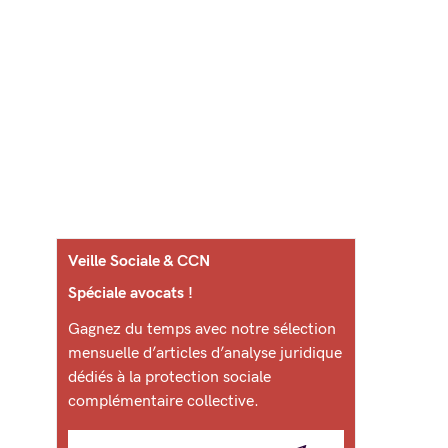
Veille Sociale & CCN
Spéciale avocats !
Gagnez du temps avec notre sélection
mensuelle d’articles d’analyse juridique
dédiés à la protection sociale
complémentaire collective.