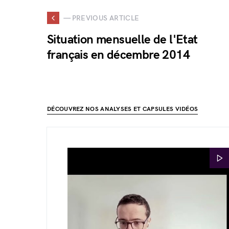
— PREVIOUS ARTICLE
Situation mensuelle de l'Etat
français en décembre 2014
DÉCOUVREZ NOS ANALYSES ET CAPSULES VIDÉOS