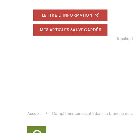
LETTRE D'INFORMATION
MES ARTICLES SAUVEGARDÉS
Tripalio,
Accueil
Complémentaire santé dans la branche de l