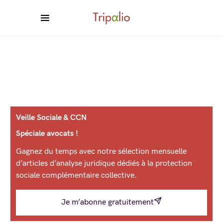
Veille Sociale & CCN
Spéciale avocats !
Gagnez du temps avec notre sélection mensuelle
d’articles d’analyse juridique dédiés à la protection
sociale complémentaire collective.
Je m’abonne gratuitement