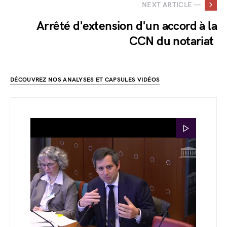
NEXT ARTICLE —
Arrêté d'extension d'un accord à la
CCN du notariat
DÉCOUVREZ NOS ANALYSES ET CAPSULES VIDÉOS