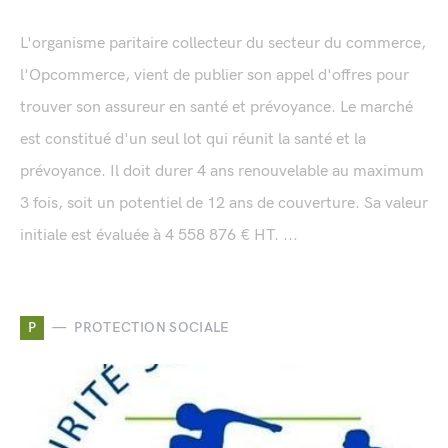
L'organisme paritaire collecteur du secteur du commerce,
l'Opcommerce, vient de publier son appel d'offres pour
trouver son assureur en santé et prévoyance. Le marché
est constitué d'un seul lot qui réunit la santé et la
prévoyance. Il doit durer 4 ans renouvelable au maximum
3 fois, soit un potentiel de 12 ans de couverture. Sa valeur
initiale est évaluée à 4 558 876 € HT. ...
P
PROTECTION SOCIALE