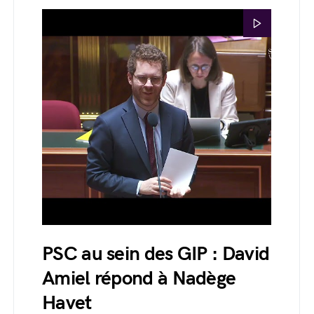
PSC au sein des GIP : David
Amiel répond à Nadège
Havet