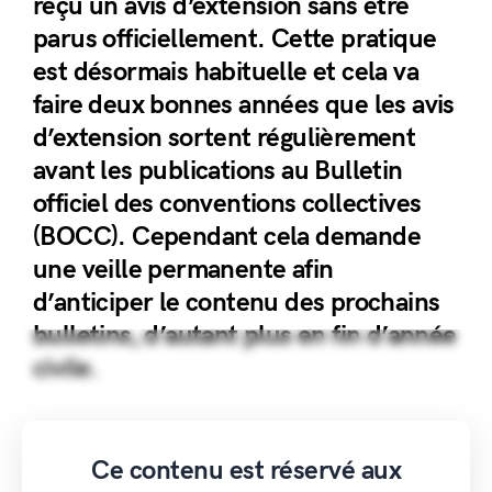
reçu un avis d’extension sans être
parus officiellement. Cette pratique
est désormais habituelle et cela va
faire deux bonnes années que les avis
d’extension sortent régulièrement
avant les publications au Bulletin
officiel des conventions collectives
(BOCC). Cependant cela demande
une veille permanente afin
d’anticiper le contenu des prochains
bulletins, d’autant plus en fin d’année
civile.
Ce contenu est réservé aux