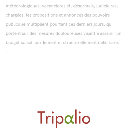
météorologiques, vacancières et, désormais, judiciaires,
chargées, les propositions et annonces des pouvoirs
publics se multiplient pourtant ces derniers jours, qui
portent sur des mesures douloureuses visant à assainir un
budget social lourdement et structurellement déficitaire.
...