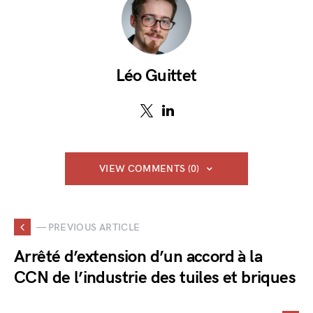
Léo Guittet
VIEW COMMENTS (0)
— PREVIOUS ARTICLE
Arrêté d’extension d’un accord à la
CCN de l’industrie des tuiles et briques