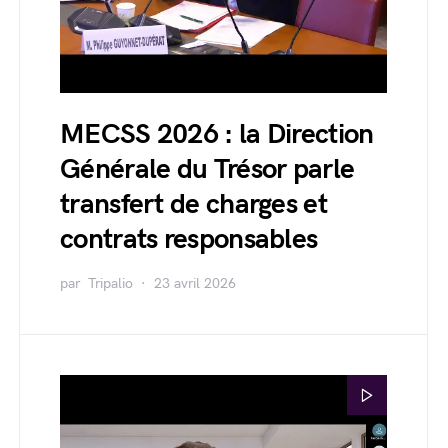
MECSS 2026 : la Direction
Générale du Trésor parle
transfert de charges et
contrats responsables
par
Tripalio
23 avril 2026