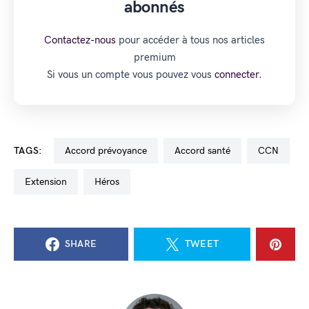
abonnés
Contactez-nous
pour accéder à tous nos articles
premium
Si vous un compte vous pouvez vous
connecter.
TAGS:
accord prévoyance
accord santé
CCN
extension
Héros
SHARE
TWEET