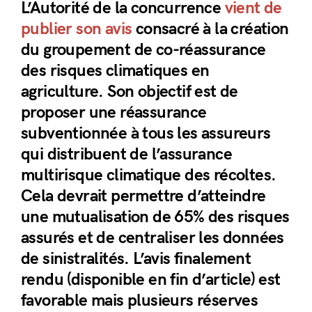
L’Autorité de la concurrence
vient de
publier son avis
consacré à la création
du groupement de co-réassurance
des risques climatiques en
agriculture. Son objectif est de
proposer une réassurance
subventionnée à tous les assureurs
qui distribuent de l’assurance
multirisque climatique des récoltes.
Cela devrait permettre d’atteindre
une mutualisation de 65% des risques
assurés et de centraliser les données
de sinistralités. L’avis finalement
rendu (disponible en fin d’article) est
favorable mais plusieurs réserves