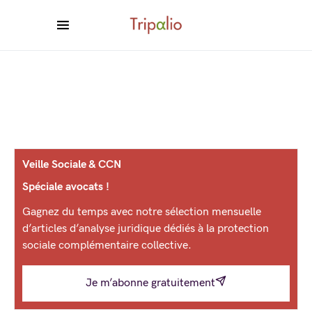
Veille Sociale & CCN
Spéciale avocats !
Gagnez du temps avec notre sélection mensuelle
d’articles d’analyse juridique dédiés à la protection
sociale complémentaire collective.
Je m’abonne gratuitement