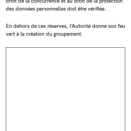
droit de la concurrence et au droit de la protection
des données personnelles doit être vérifiée.
En dehors de ces réserves, l’Autorité donne son feu
vert à la création du groupement.