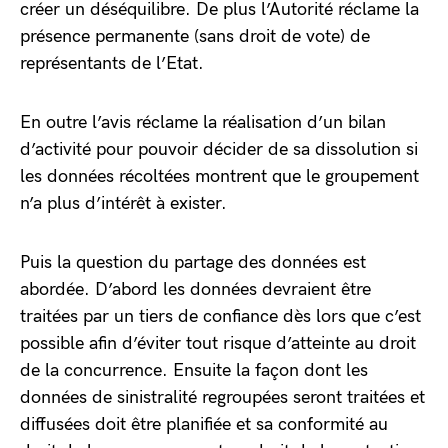
créer un déséquilibre. De plus l’Autorité réclame la
présence permanente (sans droit de vote) de
représentants de l’Etat.
En outre l’avis réclame la réalisation d’un bilan
d’activité pour pouvoir décider de sa dissolution si
les données récoltées montrent que le groupement
n’a plus d’intérêt à exister.
Puis la question du partage des données est
abordée. D’abord les données devraient être
traitées par un tiers de confiance dès lors que c’est
possible afin d’éviter tout risque d’atteinte au droit
de la concurrence. Ensuite la façon dont les
données de sinistralité regroupées seront traitées et
diffusées doit être planifiée et sa conformité au