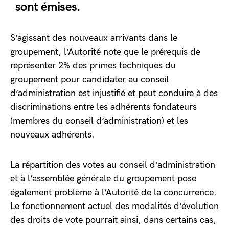
sont émises.
S’agissant des nouveaux arrivants dans le
groupement, l’Autorité note que le prérequis de
représenter 2% des primes techniques du
groupement pour candidater au conseil
d’administration est injustifié et peut conduire à des
discriminations entre les adhérents fondateurs
(membres du conseil d’administration) et les
nouveaux adhérents.
La répartition des votes au conseil d’administration
et à l’assemblée générale du groupement pose
également problème à l’Autorité de la concurrence.
Le fonctionnement actuel des modalités d’évolution
des droits de vote pourrait ainsi, dans certains cas,