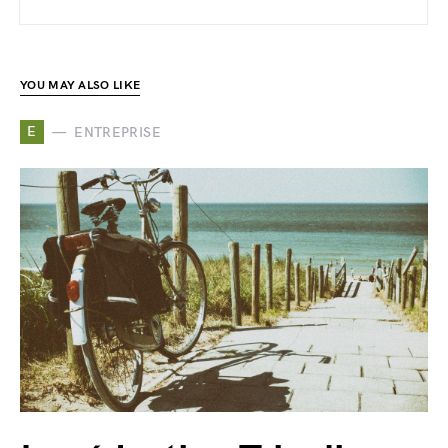
YOU MAY ALSO LIKE
E
ENTREPRISE