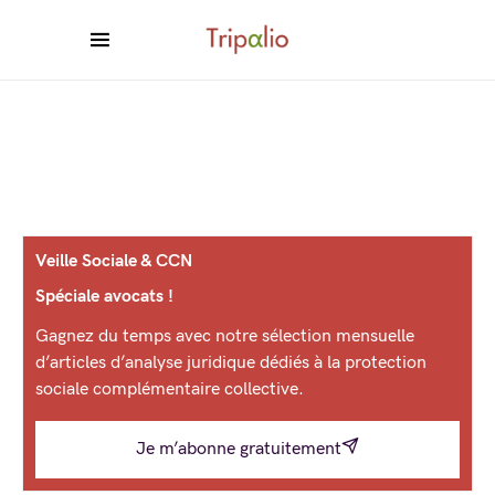
Veille Sociale & CCN
Spéciale avocats !
Gagnez du temps avec notre sélection mensuelle
d’articles d’analyse juridique dédiés à la protection
sociale complémentaire collective.
Je m’abonne gratuitement