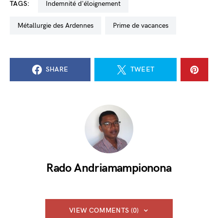
TAGS:
indemnité d'éloignement
métallurgie des Ardennes
prime de vacances
SHARE
TWEET
Rado Andriamampionona
VIEW COMMENTS (0)