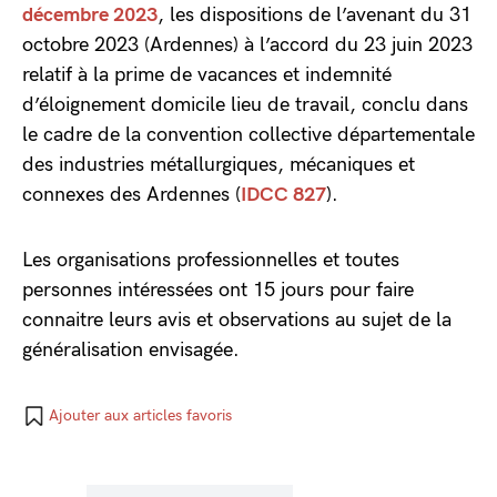
décembre 2023
, les dispositions de l’avenant du 31
octobre 2023 (Ardennes) à l’accord du 23 juin 2023
relatif à la prime de vacances et indemnité
d’éloignement domicile lieu de travail, conclu dans
le cadre de la convention collective départementale
des industries métallurgiques, mécaniques et
connexes des Ardennes (
IDCC 827
).
Les organisations professionnelles et toutes
personnes intéressées ont 15 jours pour faire
connaitre leurs avis et observations au sujet de la
généralisation envisagée.
Ajouter aux articles favoris