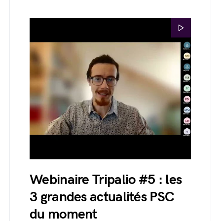
Webinaire Tripalio #5 : les
3 grandes actualités PSC
du moment