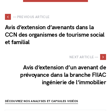
— PREVIOUS ARTICLE
Avis d’extension d’avenants dans la
CCN des organismes de tourisme social
et familial
NEXT ARTICLE —
Avis d’extension d’un avenant de
prévoyance dans la branche FIIAC
ingénierie de l’immobilier
DÉCOUVREZ NOS ANALYSES ET CAPSULES VIDÉOS