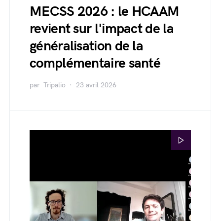
MECSS 2026 : le HCAAM
revient sur l'impact de la
généralisation de la
complémentaire santé
par
Tripalio
23 avril 2026