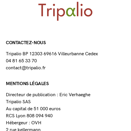
CONTACTEZ-NOUS
Tripalio BP 12303 69616 Villeurbanne Cedex
04 81 65 33 70
contact@tripalio.fr
MENTIONS LÉGALES
Directeur de publication : Eric Verhaeghe
Tripalio SAS
Au capital de 51 000 euros
RCS Lyon 808 094 940
Hébergeur : OVH
2 rue kellermann