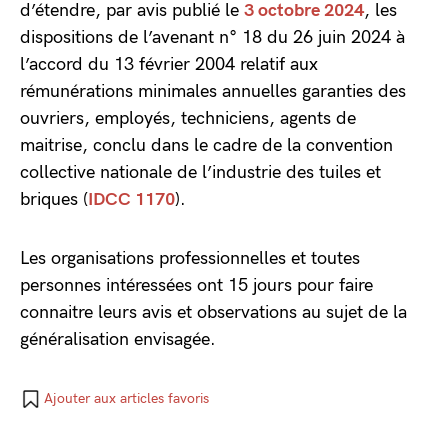
d’étendre, par avis publié le
3 octobre 2024
, les
dispositions de l’avenant n° 18 du 26 juin 2024 à
l’accord du 13 février 2004 relatif aux
rémunérations minimales annuelles garanties des
ouvriers, employés, techniciens, agents de
maitrise, conclu dans le cadre de la convention
collective nationale de l’industrie des tuiles et
briques (
IDCC 1170
).
Les organisations professionnelles et toutes
personnes intéressées ont 15 jours pour faire
connaitre leurs avis et observations au sujet de la
généralisation envisagée.
Ajouter aux articles favoris