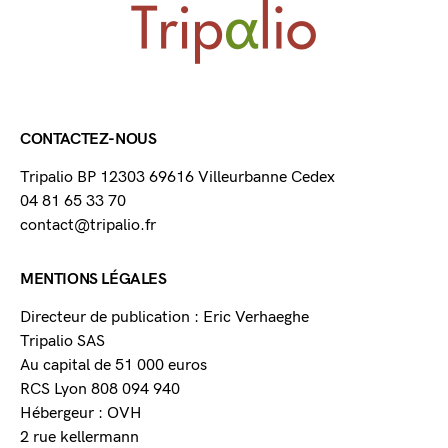
CONTACTEZ-NOUS
Tripalio BP 12303 69616 Villeurbanne Cedex
04 81 65 33 70
contact@tripalio.fr
MENTIONS LÉGALES
Directeur de publication : Eric Verhaeghe
Tripalio SAS
Au capital de 51 000 euros
RCS Lyon 808 094 940
Hébergeur : OVH
2 rue kellermann