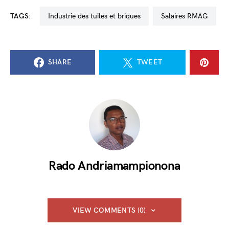
TAGS:
industrie des tuiles et briques
salaires RMAG
SHARE
TWEET
Rado Andriamampionona
VIEW COMMENTS (0)