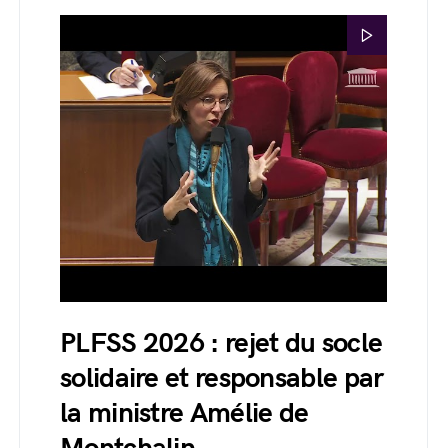
PLFSS 2026 : rejet du socle
solidaire et responsable par
la ministre Amélie de