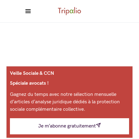
Veille Sociale & CCN
Spéciale avocats !
Gagnez du temps avec notre sélection mensuelle
d’articles d’analyse juridique dédiés à la protection
sociale complémentaire collective.
Je m’abonne gratuitement