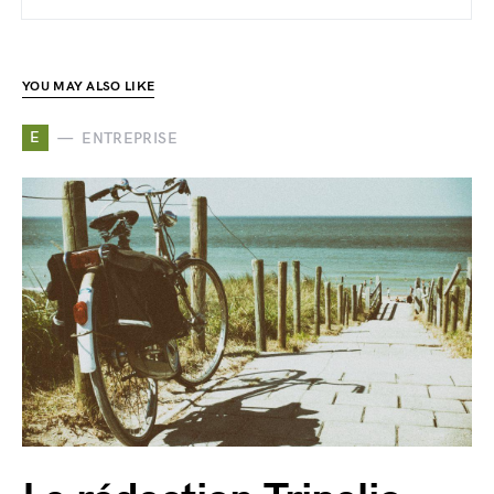
YOU MAY ALSO LIKE
E
ENTREPRISE