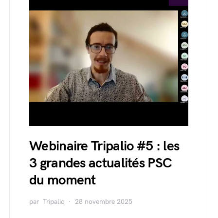
Webinaire Tripalio #5 : les
3 grandes actualités PSC
du moment
par
Tripalio
28 novembre 2025