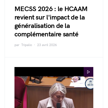
MECSS 2026 : le HCAAM
revient sur l'impact de la
généralisation de la
complémentaire santé
par
Tripalio
23 avril 2026