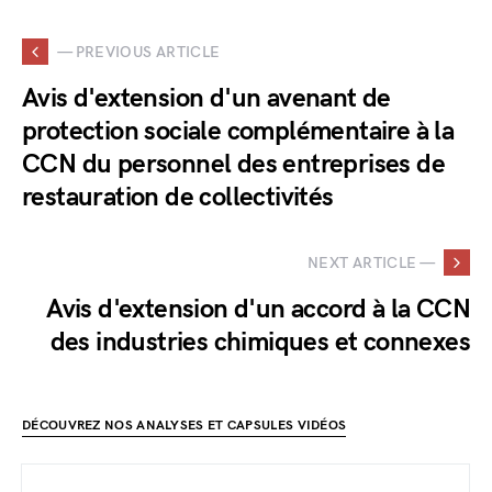
— PREVIOUS ARTICLE
Avis d'extension d'un avenant de
protection sociale complémentaire à la
CCN du personnel des entreprises de
restauration de collectivités
NEXT ARTICLE —
Avis d'extension d'un accord à la CCN
des industries chimiques et connexes
DÉCOUVREZ NOS ANALYSES ET CAPSULES VIDÉOS