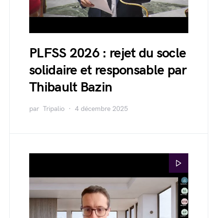
PLFSS 2026 : rejet du socle
solidaire et responsable par
Thibault Bazin
par
Tripalio
4 décembre 2025