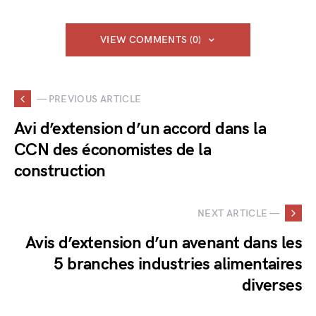
VIEW COMMENTS (0)
— PREVIOUS ARTICLE
Avi d’extension d’un accord dans la
CCN des économistes de la
construction
NEXT ARTICLE —
Avis d’extension d’un avenant dans les
5 branches industries alimentaires
diverses