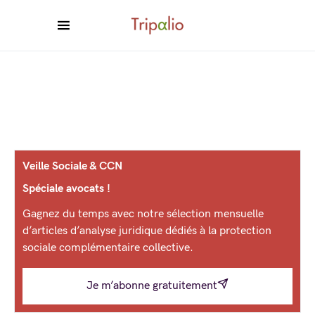
Veille Sociale & CCN
Spéciale avocats !
Gagnez du temps avec notre sélection mensuelle
d’articles d’analyse juridique dédiés à la protection
sociale complémentaire collective.
Je m’abonne gratuitement