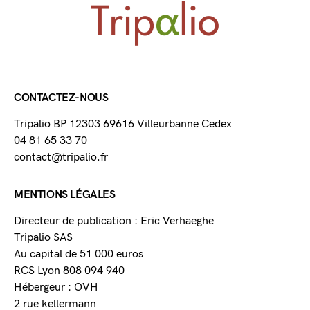
CONTACTEZ-NOUS
Tripalio BP 12303 69616 Villeurbanne Cedex
04 81 65 33 70
contact@tripalio.fr
MENTIONS LÉGALES
Directeur de publication : Eric Verhaeghe
Tripalio SAS
Au capital de 51 000 euros
RCS Lyon 808 094 940
Hébergeur : OVH
2 rue kellermann