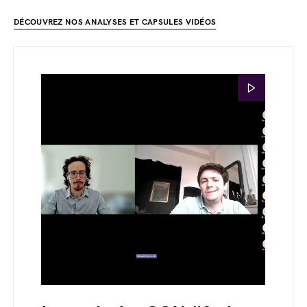
DÉCOUVREZ NOS ANALYSES ET CAPSULES VIDÉOS