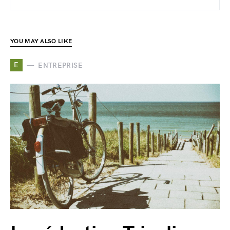
YOU MAY ALSO LIKE
E
ENTREPRISE