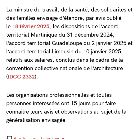
La ministre du travail, de la santé, des solidarités et
des familles envisage d’étendre, par avis publié
le
18 février 2025
, les dispositions de l’accord
territorial Martinique du 31 décembre 2024,
l’accord territorial Guadeloupe du 2 janvier 2025 et
l’accord territorial Limousin du 10 janvier 2025,
relatifs aux salaires, conclus dans le cadre de la
convention collective nationale de l’architecture
(
IDCC 2332
).
Les organisations professionnelles et toutes
personnes intéressées ont 15 jours pour faire
connaitre leurs avis et observations au sujet de la
généralisation envisagée.
Ajouter aux articles favoris