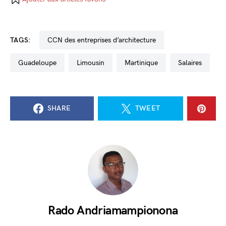
TAGS:
CCN des entreprises d’architecture
Guadeloupe
Limousin
Martinique
salaires
SHARE
TWEET
Rado Andriamampionona