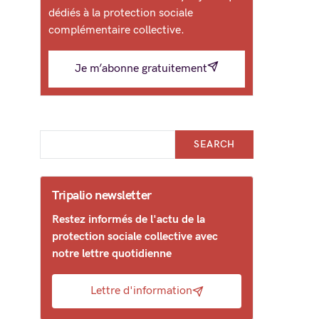
dédiés à la protection sociale
complémentaire collective.
Je m’abonne gratuitement
SEARCH
Tripalio newsletter
Restez informés de l'actu de la
protection sociale collective avec
notre lettre quotidienne
Lettre d'information