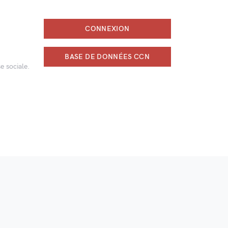
CONNEXION
BASE DE DONNÉES CCN
e sociale.