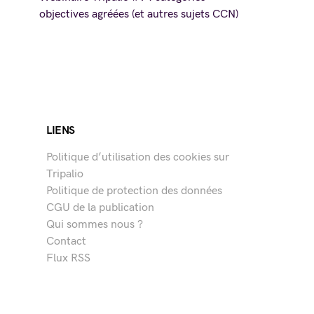
objectives agréées (et autres sujets CCN)
LIENS
Politique d’utilisation des cookies sur
Tripalio
Politique de protection des données
CGU de la publication
Qui sommes nous ?
Contact
Flux RSS