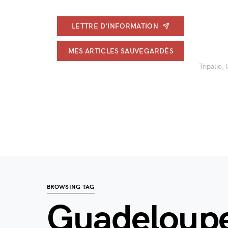
LETTRE D'INFORMATION
MES ARTICLES SAUVEGARDÉS
Tripalio,
BROWSING TAG
Guadeloup