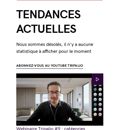
TENDANCES
ACTUELLES
Nous sommes désolés, il n'y a aucune
statistique à afficher pour le moment
ABONNEZ-VOUS AU YOUTUBE TRIPALIO
Webinaire Tripalio #9 : catégories