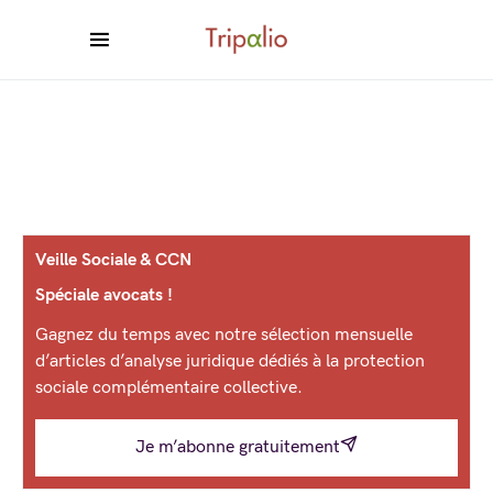
Veille Sociale & CCN
Spéciale avocats !
Gagnez du temps avec notre sélection mensuelle
d’articles d’analyse juridique dédiés à la protection
sociale complémentaire collective.
Je m’abonne gratuitement