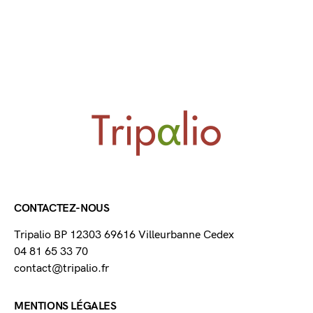
CONTACTEZ-NOUS
Tripalio BP 12303 69616 Villeurbanne Cedex
04 81 65 33 70
contact@tripalio.fr
MENTIONS LÉGALES