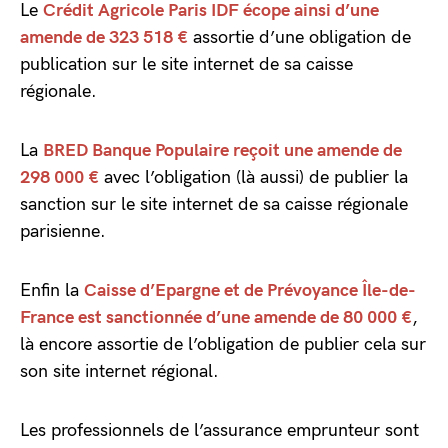
Le
Crédit Agricole Paris IDF écope ainsi d’une
amende de 323 518 €
assortie d’une obligation de
publication sur le site internet de sa caisse
régionale.
La
BRED Banque Populaire reçoit une amende de
298 000 €
avec l’obligation (là aussi) de publier la
sanction sur le site internet de sa caisse régionale
parisienne.
Enfin la
Caisse d’Epargne et de Prévoyance Île-de-
France est sanctionnée d’une amende de 80 000 €
,
là encore assortie de l’obligation de publier cela sur
son site internet régional.
Les professionnels de l’assurance emprunteur sont