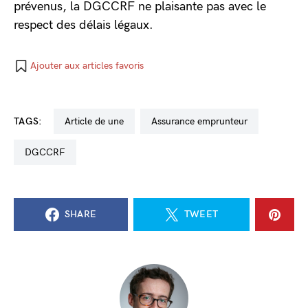
prévenus, la DGCCRF ne plaisante pas avec le
respect des délais légaux.
Ajouter aux articles favoris
TAGS:
Article de une
assurance emprunteur
DGCCRF
SHARE
TWEET