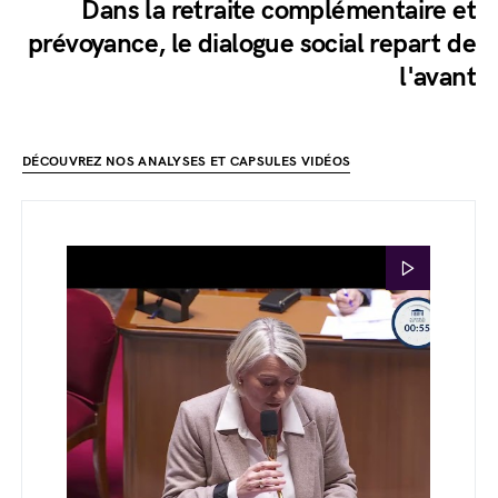
Dans la retraite complémentaire et
prévoyance, le dialogue social repart de
l'avant
DÉCOUVREZ NOS ANALYSES ET CAPSULES VIDÉOS