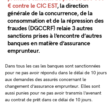
€ contre le CIC EST
, la direction
générale de la concurrence, de la
consommation et de la répression des
fraudes (DGCCRF) relaie 3 autres
sanctions prises à l’encontre d’autres
banques en matière d’assurance
emprunteur.
Dans tous les cas les banques sont sanctionnées
pour ne pas avoir répondu dans le délai de 10 jours
aux demandes des assurés concernant le
changement d’assurance emprunteur. Elles sont
aussi punies pour ne pas avoir transmis l’avenant
au contrat de prêt dans ce délai de 10 jours.