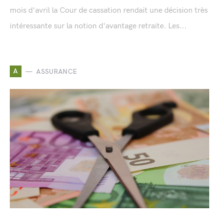
mois d'avril la Cour de cassation rendait une décision très
intéressante sur la notion d'avantage retraite. Les...
A
ASSURANCE