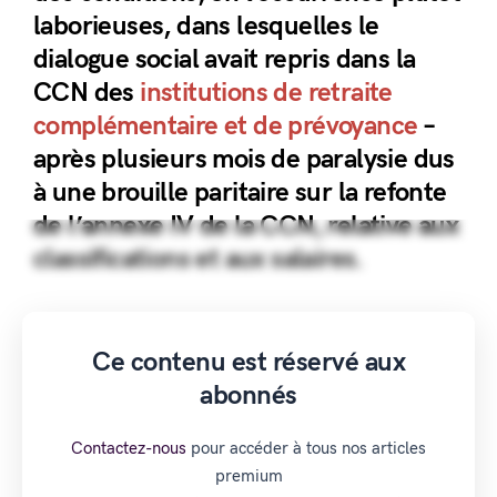
laborieuses, dans lesquelles le
dialogue social avait repris dans la
CCN des
institutions de retraite
complémentaire et de prévoyance
–
après plusieurs mois de paralysie dus
à une brouille paritaire sur la refonte
de l’annexe IV de la CCN, relative aux
classifications et aux salaires.
Ce contenu est réservé aux
abonnés
Contactez-nous
pour accéder à tous nos articles
premium