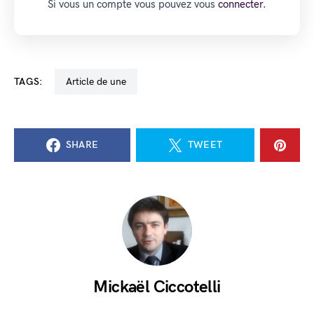
Si vous un compte vous pouvez vous
connecter.
TAGS:
Article de une
SHARE
TWEET
Mickaël Ciccotelli