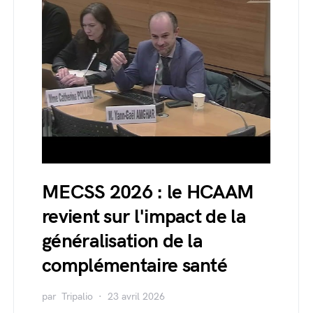
MECSS 2026 : le HCAAM
revient sur l'impact de la
généralisation de la
complémentaire santé
par
Tripalio
23 avril 2026