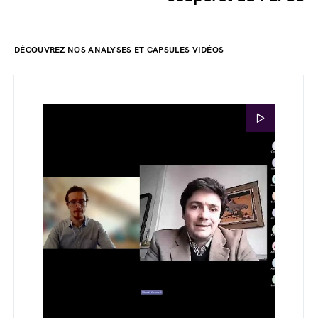
DÉCOUVREZ NOS ANALYSES ET CAPSULES VIDÉOS