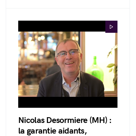
Nicolas Desormiere (MH) :
la garantie aidants,