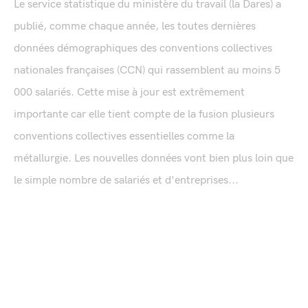
Le service statistique du ministère du travail (la Dares) a
publié, comme chaque année, les toutes dernières
données démographiques des conventions collectives
nationales françaises (CCN) qui rassemblent au moins 5
000 salariés. Cette mise à jour est extrêmement
importante car elle tient compte de la fusion plusieurs
conventions collectives essentielles comme la
métallurgie. Les nouvelles données vont bien plus loin que
le simple nombre de salariés et d'entreprises...