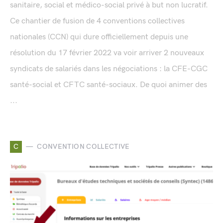
sanitaire, social et médico-social privé à but non lucratif.
Ce chantier de fusion de 4 conventions collectives
nationales (CCN) qui dure officiellement depuis une
résolution du 17 février 2022 va voir arriver 2 nouveaux
syndicats de salariés dans les négociations : la CFE-CGC
santé-social et CFTC santé-sociaux. De quoi animer des
...
C
CONVENTION COLLECTIVE