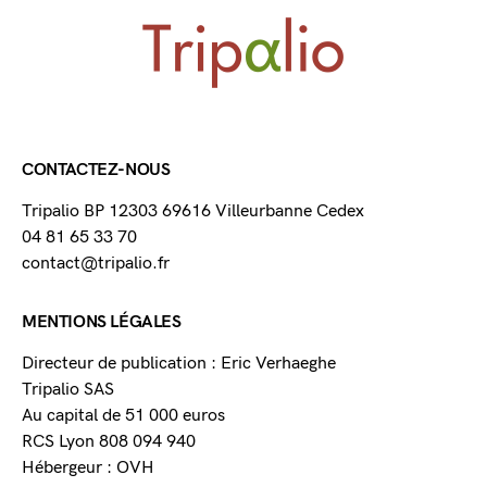
CONTACTEZ-NOUS
Tripalio BP 12303 69616 Villeurbanne Cedex
04 81 65 33 70
contact@tripalio.fr
MENTIONS LÉGALES
Directeur de publication : Eric Verhaeghe
Tripalio SAS
Au capital de 51 000 euros
RCS Lyon 808 094 940
Hébergeur : OVH