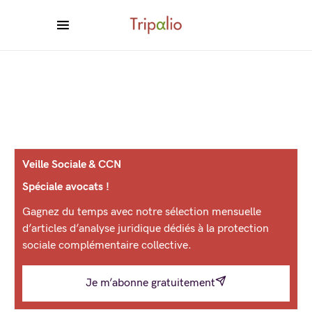
Veille Sociale & CCN
Spéciale avocats !
Gagnez du temps avec notre sélection mensuelle
d’articles d’analyse juridique dédiés à la protection
sociale complémentaire collective.
Je m’abonne gratuitement