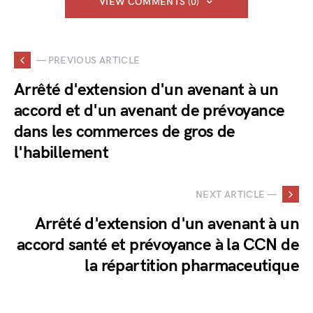
VIEW COMMENTS (0)
— PREVIOUS ARTICLE
Arrêté d'extension d'un avenant à un
accord et d'un avenant de prévoyance
dans les commerces de gros de
l'habillement
NEXT ARTICLE —
Arrêté d'extension d'un avenant à un
accord santé et prévoyance à la CCN de
la répartition pharmaceutique