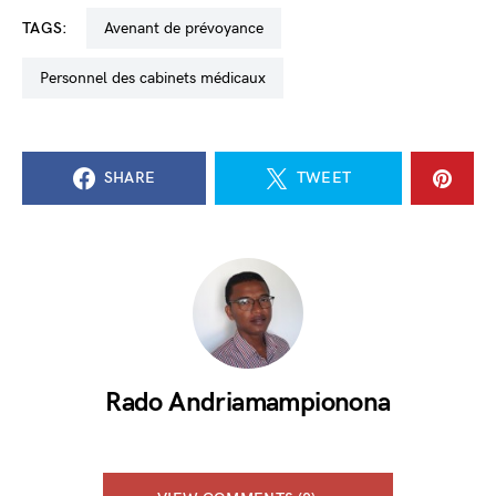
TAGS:
avenant de prévoyance
personnel des cabinets médicaux
SHARE
TWEET
Rado Andriamampionona