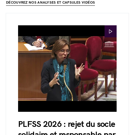
DÉCOUVREZ NOS ANALYSES ET CAPSULES VIDÉOS
PLFSS 2026 : rejet du socle
solidaire et responsable par