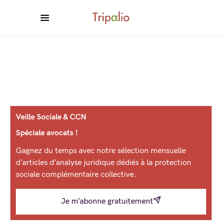
Veille Sociale & CCN
Spéciale avocats !
Gagnez du temps avec notre sélection mensuelle
d’articles d’analyse juridique dédiés à la protection
sociale complémentaire collective.
Je m’abonne gratuitement