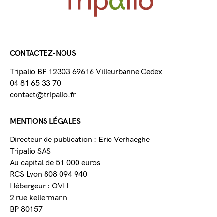
CONTACTEZ-NOUS
Tripalio BP 12303 69616 Villeurbanne Cedex
04 81 65 33 70
contact@tripalio.fr
MENTIONS LÉGALES
Directeur de publication : Eric Verhaeghe
Tripalio SAS
Au capital de 51 000 euros
RCS Lyon 808 094 940
Hébergeur : OVH
2 rue kellermann
BP 80157