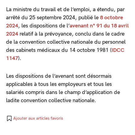
La ministre du travail et de l’emploi, a étendu, par
arrêté du 25 septembre 2024, publié le
8 octobre
2024
, les dispositions de l’
avenant n° 91 du 18 avril
2024
relatif à la prévoyance, conclu dans le cadre
de la convention collective nationale du personnel
des cabinets médicaux du 14 octobre 1981 (
IDCC
1147
).
Les dispositions de l’avenant sont désormais
applicables à tous les employeurs et tous les
salariés compris dans le champ d’application de
ladite convention collective nationale.
Ajouter aux articles favoris