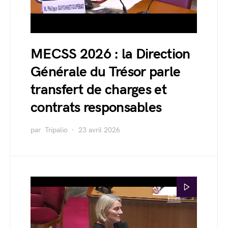
MECSS 2026 : la Direction
Générale du Trésor parle
transfert de charges et
contrats responsables
par
Tripalio
23 avril 2026