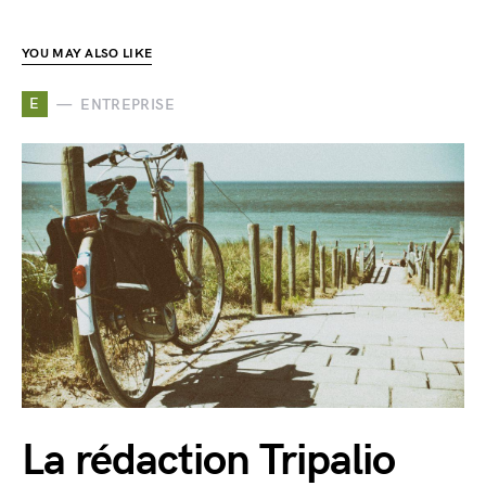
YOU MAY ALSO LIKE
E
ENTREPRISE
La rédaction Tripalio