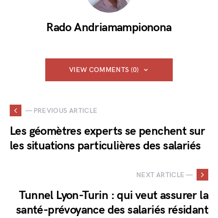
Rado Andriamampionona
VIEW COMMENTS (0)
— PREVIOUS ARTICLE
Les géomètres experts se penchent sur
les situations particulières des salariés
NEXT ARTICLE —
Tunnel Lyon-Turin : qui veut assurer la
santé-prévoyance des salariés résidant