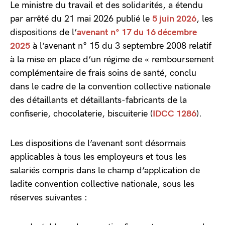
Le ministre du travail et des solidarités, a étendu
par arrêté du 21 mai 2026 publié le
5 juin 2026
, les
dispositions de l’
avenant n° 17 du 16 décembre
2025
à l’avenant n° 15 du 3 septembre 2008 relatif
à la mise en place d’un régime de « remboursement
complémentaire de frais soins de santé, conclu
dans le cadre de la convention collective nationale
des détaillants et détaillants-fabricants de la
confiserie, chocolaterie, biscuiterie (
IDCC 1286
).
Les dispositions de l’avenant sont désormais
applicables à tous les employeurs et tous les
salariés compris dans le champ d’application de
ladite convention collective nationale, sous les
réserves suivantes :