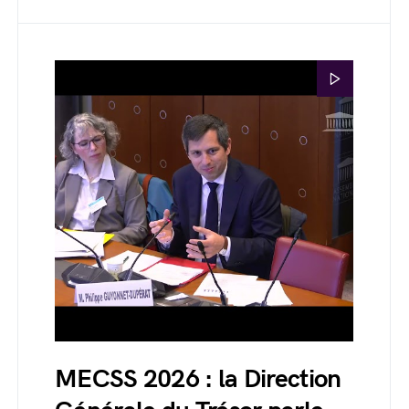
MECSS 2026 : la Direction