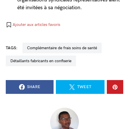
été invitées à sa négociation.
Ajouter aux articles favoris
TAGS:
complémentaire de frais soins de santé
détaillants fabricants en confiserie
SHARE
TWEET