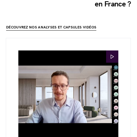
en France ?
DÉCOUVREZ NOS ANALYSES ET CAPSULES VIDÉOS