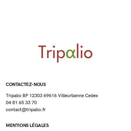
CONTACTEZ-NOUS
Tripalio BP 12303 69616 Villeurbanne Cedex
04 81 65 33 70
contact@tripalio.fr
MENTIONS LÉGALES