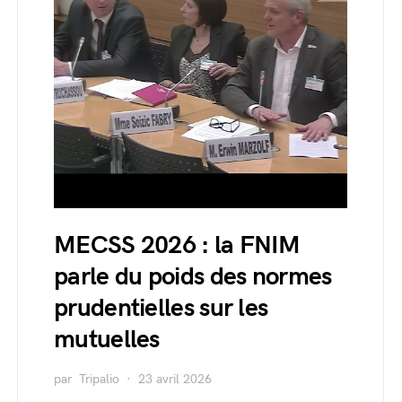
MECSS 2026 : la FNIM
parle du poids des normes
prudentielles sur les
mutuelles
par
Tripalio
23 avril 2026