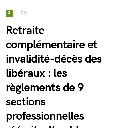
J
JO
Retraite
complémentaire et
invalidité-décès des
libéraux : les
règlements de 9
sections
professionnelles