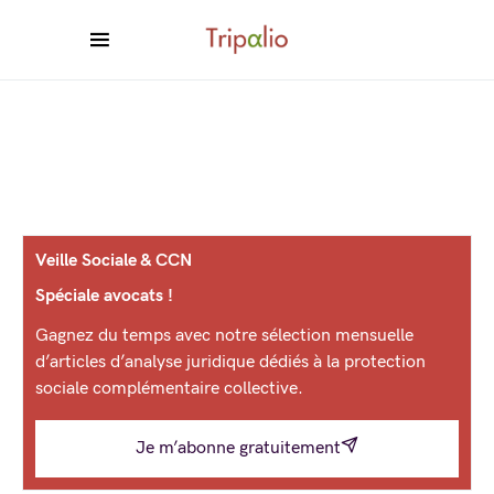
Veille Sociale & CCN
Spéciale avocats !
Gagnez du temps avec notre sélection mensuelle
d’articles d’analyse juridique dédiés à la protection
sociale complémentaire collective.
Je m’abonne gratuitement