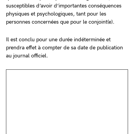
susceptibles d’avoir d’importantes conséquences
physiques et psychologiques, tant pour les
personnes concernées que pour le conjoint(e).
Il est conclu pour une durée indéterminée et
prendra effet à compter de sa date de publication
au journal officiel.