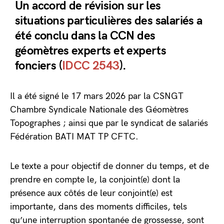
Un accord de révision sur les
situations particulières des salariés a
été conclu dans la CCN des
géomètres experts et experts
fonciers (
IDCC 2543
).
Il a été signé le 17 mars 2026 par la CSNGT
Chambre Syndicale Nationale des Géomètres
Topographes ; ainsi que par le syndicat de salariés
Fédération BATI MAT TP CFTC.
Le texte a pour objectif de donner du temps, et de
prendre en compte le, la conjoint(e) dont la
présence aux côtés de leur conjoint(e) est
importante, dans des moments difficiles, tels
qu’une interruption spontanée de grossesse, sont