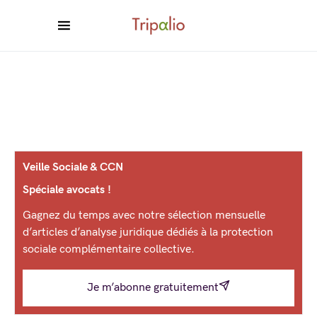
Veille Sociale & CCN
Spéciale avocats !
Gagnez du temps avec notre sélection mensuelle
d’articles d’analyse juridique dédiés à la protection
sociale complémentaire collective.
Je m’abonne gratuitement