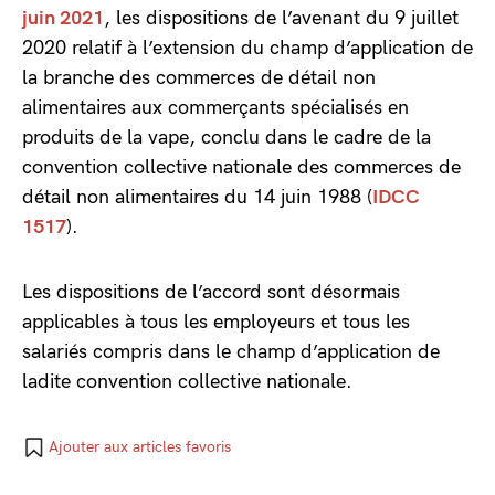
juin 2021
, les dispositions de l’avenant du 9 juillet
2020 relatif à l’extension du champ d’application de
la branche des commerces de détail non
alimentaires aux commerçants spécialisés en
produits de la vape, conclu dans le cadre de la
convention collective nationale des commerces de
détail non alimentaires du 14 juin 1988 (
IDCC
1517
).
Les dispositions de l’accord sont désormais
applicables à tous les employeurs et tous les
salariés compris dans le champ d’application de
ladite convention collective nationale.
Ajouter aux articles favoris