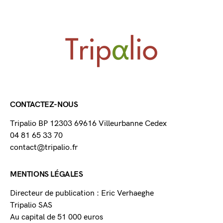
CONTACTEZ-NOUS
Tripalio BP 12303 69616 Villeurbanne Cedex
04 81 65 33 70
contact@tripalio.fr
MENTIONS LÉGALES
Directeur de publication : Eric Verhaeghe
Tripalio SAS
Au capital de 51 000 euros