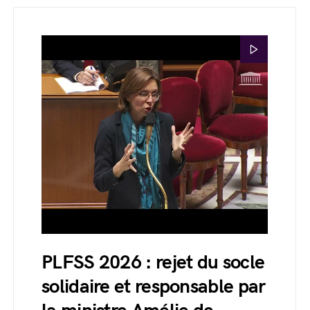
PLFSS 2026 : rejet du socle
solidaire et responsable par