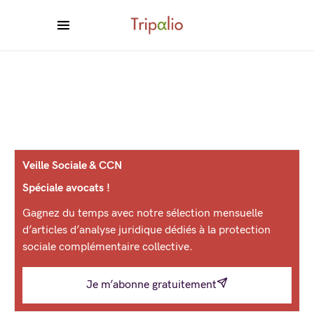
Veille Sociale & CCN
Spéciale avocats !
Gagnez du temps avec notre sélection mensuelle
d’articles d’analyse juridique dédiés à la protection
sociale complémentaire collective.
Je m’abonne gratuitement