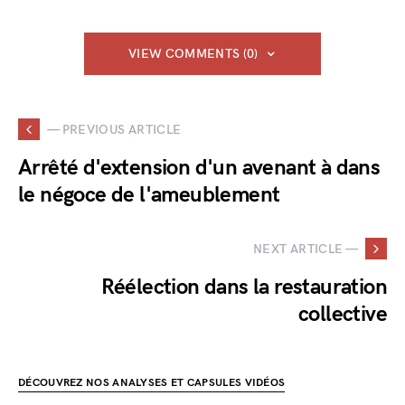
VIEW COMMENTS (0)
— PREVIOUS ARTICLE
Arrêté d'extension d'un avenant à dans
le négoce de l'ameublement
NEXT ARTICLE —
Réélection dans la restauration
collective
DÉCOUVREZ NOS ANALYSES ET CAPSULES VIDÉOS