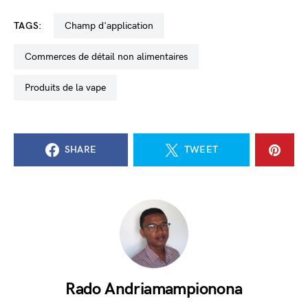
TAGS:
champ d'application
commerces de détail non alimentaires
produits de la vape
SHARE
TWEET
Rado Andriamampionona