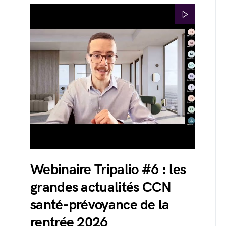
Webinaire Tripalio #6 : les
grandes actualités CCN
santé-prévoyance de la
rentrée 2026