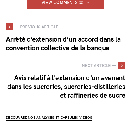
VIEW COMMENTS (0)
— PREVIOUS ARTICLE
Arrêté d’extension d’un accord dans la
convention collective de la banque
NEXT ARTICLE —
Avis relatif à l'extension d'un avenant
dans les sucreries, sucreries-distilleries
et raffineries de sucre
DÉCOUVREZ NOS ANALYSES ET CAPSULES VIDÉOS