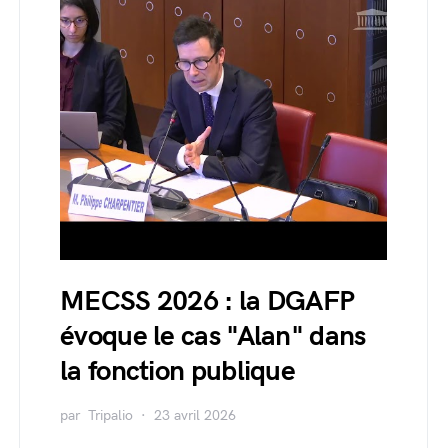
MECSS 2026 : la DGAFP
évoque le cas "Alan" dans
la fonction publique
par
Tripalio
23 avril 2026