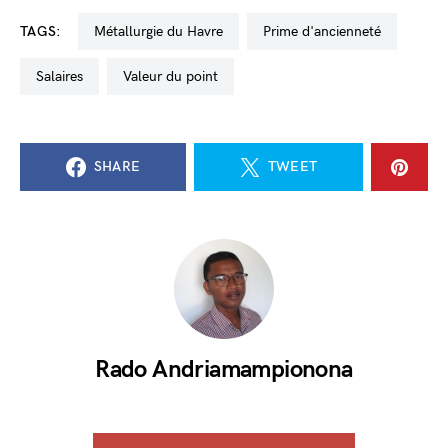
TAGS:
métallurgie du Havre
prime d'ancienneté
salaires
valeur du point
SHARE
TWEET
Rado Andriamampionona