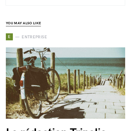
YOU MAY ALSO LIKE
E
ENTREPRISE