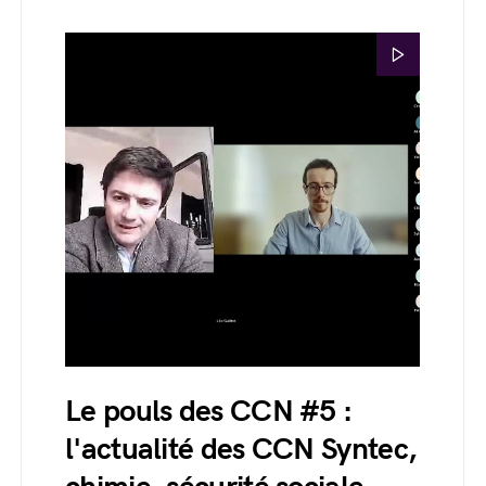
Le pouls des CCN #5 :
l'actualité des CCN Syntec,