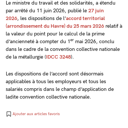
Le ministre du travail et des solidarités, a étendu
par arrêté du 11 juin 2026, publié le
27 juin
2026
, les dispositions de l’
accord territorial
(arrondissement du Havre) du 25 mars 2026
relatif à
la valeur du point pour le calcul de la prime
er
d’ancienneté à compter du 1
mai 2026, conclu
dans le cadre de la convention collective nationale
de la métallurgie (
IDCC 3248
).
Les dispositions de l’accord sont désormais
applicables à tous les employeurs et tous les
salariés compris dans le champ d’application de
ladite convention collective nationale.
Ajouter aux articles favoris