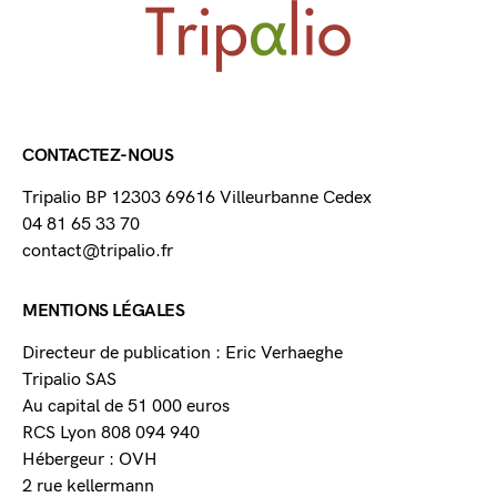
CONTACTEZ-NOUS
Tripalio BP 12303 69616 Villeurbanne Cedex
04 81 65 33 70
contact@tripalio.fr
MENTIONS LÉGALES
Directeur de publication : Eric Verhaeghe
Tripalio SAS
Au capital de 51 000 euros
RCS Lyon 808 094 940
Hébergeur : OVH
2 rue kellermann