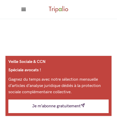
Veille Sociale & CCN
Spéciale avocats !
Gagnez du temps avec notre sélection mensuelle
d’articles d’analyse juridique dédiés à la protection
sociale complémentaire collective.
Je m’abonne gratuitement