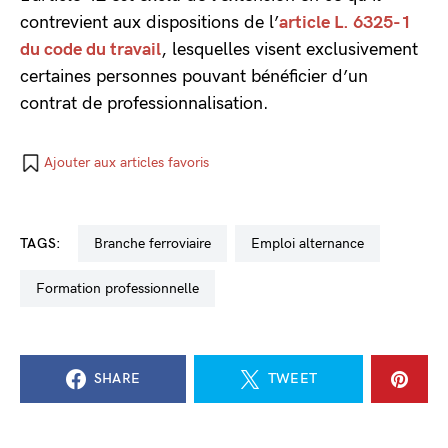
contrevient aux dispositions de l’
article L. 6325-1
du code du travail
, lesquelles visent exclusivement
certaines personnes pouvant bénéficier d’un
contrat de professionnalisation.
Ajouter aux articles favoris
TAGS:
branche ferroviaire
emploi alternance
formation professionnelle
SHARE
TWEET