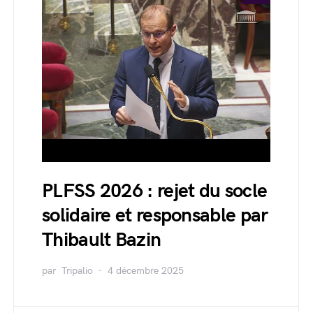
PLFSS 2026 : rejet du socle
solidaire et responsable par
Thibault Bazin
par
Tripalio
4 décembre 2025