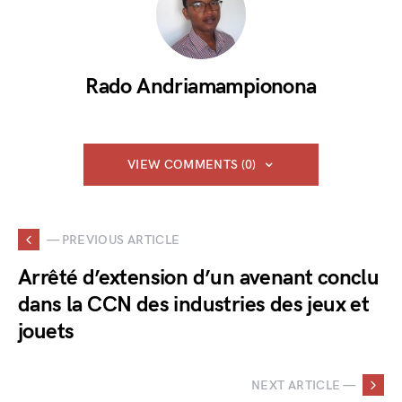
Rado Andriamampionona
VIEW COMMENTS (0)
— PREVIOUS ARTICLE
Arrêté d’extension d’un avenant conclu
dans la CCN des industries des jeux et
jouets
NEXT ARTICLE —