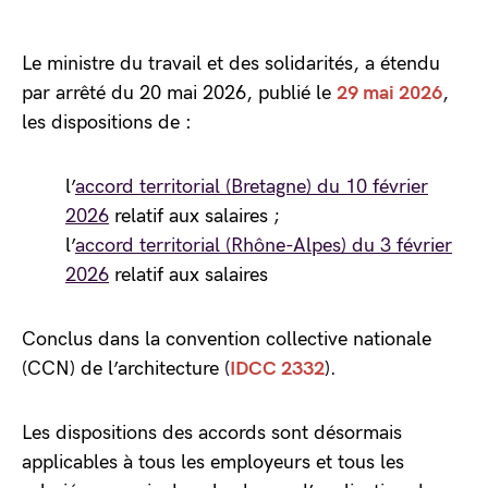
Le ministre du travail et des solidarités, a étendu
par arrêté du 20 mai 2026, publié le
29 mai 2026
,
les dispositions de :
l’
accord territorial (Bretagne) du 10 février
2026
relatif aux salaires ;
l’
accord territorial (Rhône-Alpes) du 3 février
2026
relatif aux salaires
Conclus dans la convention collective nationale
(CCN) de l’architecture (
IDCC 2332
).
Les dispositions des accords sont désormais
applicables à tous les employeurs et tous les