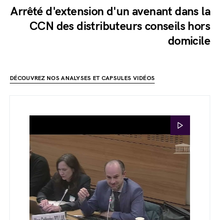
Arrêté d'extension d'un avenant dans la
CCN des distributeurs conseils hors
domicile
DÉCOUVREZ NOS ANALYSES ET CAPSULES VIDÉOS