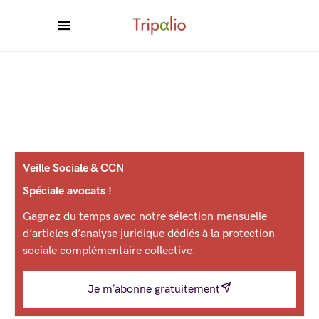
Veille Sociale & CCN
Spéciale avocats !
Gagnez du temps avec notre sélection mensuelle
d’articles d’analyse juridique dédiés à la protection
sociale complémentaire collective.
Je m’abonne gratuitement