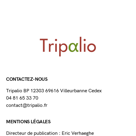
CONTACTEZ-NOUS
Tripalio BP 12303 69616 Villeurbanne Cedex
04 81 65 33 70
contact@tripalio.fr
MENTIONS LÉGALES
Directeur de publication : Eric Verhaeghe