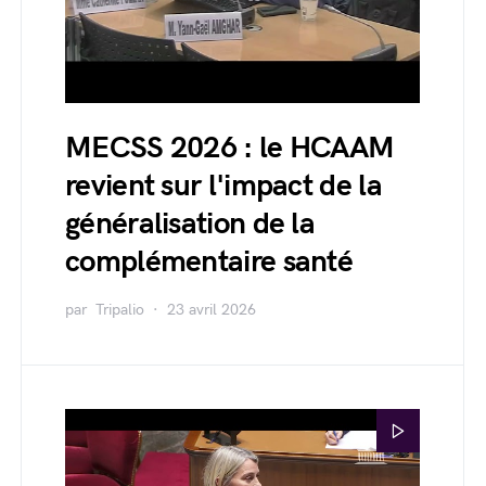
MECSS 2026 : le HCAAM
revient sur l'impact de la
généralisation de la
complémentaire santé
par
Tripalio
23 avril 2026