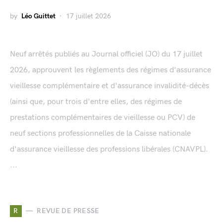
by
Léo Guittet
17 juillet 2026
Neuf arrêtés publiés au Journal officiel (JO) du 17 juillet
2026, approuvent les règlements des régimes d'assurance
vieillesse complémentaire et d'assurance invalidité-décès
(ainsi que, pour trois d'entre elles, des régimes de
prestations complémentaires de vieillesse ou PCV) de
neuf sections professionnelles de la Caisse nationale
d'assurance vieillesse des professions libérales (CNAVPL).
...
R
REVUE DE PRESSE