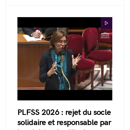
PLFSS 2026 : rejet du socle
solidaire et responsable par