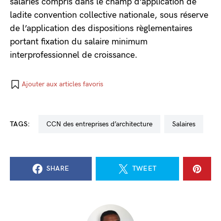
salariés compris dans le champ d’application de
ladite convention collective nationale, sous réserve
de l’application des dispositions règlementaires
portant fixation du salaire minimum
interprofessionnel de croissance.
Ajouter aux articles favoris
TAGS:
CCN des entreprises d’architecture
salaires
SHARE
TWEET