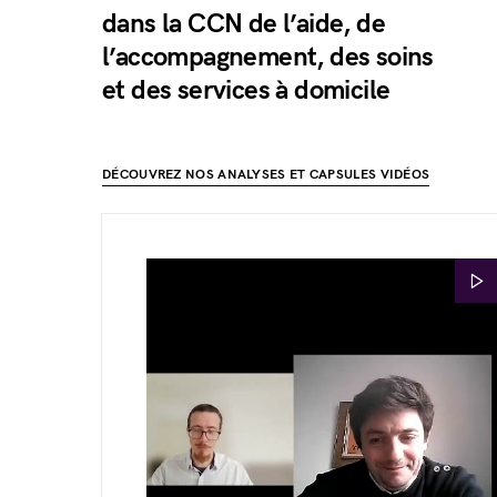
dans la CCN de l’aide, de
l’accompagnement, des soins
et des services à domicile
DÉCOUVREZ NOS ANALYSES ET CAPSULES VIDÉOS