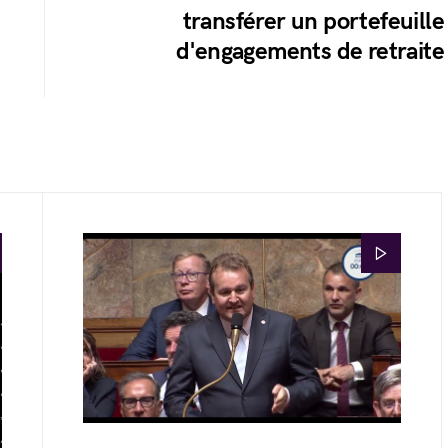
transférer un portefeuille
d'engagements de retraite