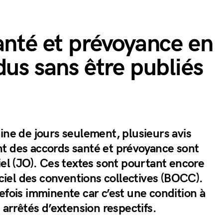
anté et prévoyance en
dus sans être publiés
ine de jours seulement, plusieurs avis
t des accords santé et prévoyance sont
iel (JO). Ces textes sont pourtant encore
ficiel des conventions collectives (BOCC).
efois imminente car c’est une condition à
 arrêtés d’extension respectifs.