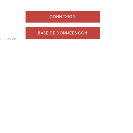
CONNEXION
BASE DE DONNÉES CCN
e sociale.