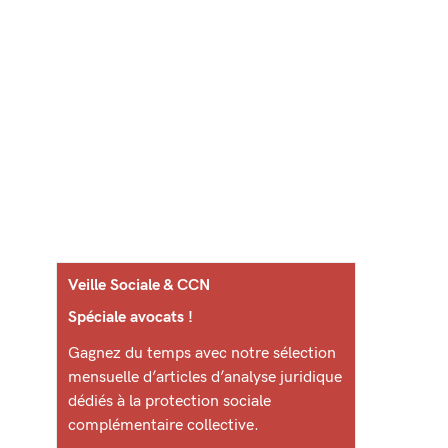
Veille Sociale & CCN
Spéciale avocats !
Gagnez du temps avec notre sélection
mensuelle d’articles d’analyse juridique
dédiés à la protection sociale
complémentaire collective.