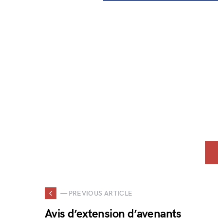
— PREVIOUS ARTICLE
Avis d’extension d’avenants