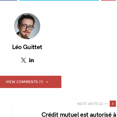
Léo Guittet
VIEW COMMENTS (1)
NEXT ARTICLE —
Crédit mutuel est autorisé à