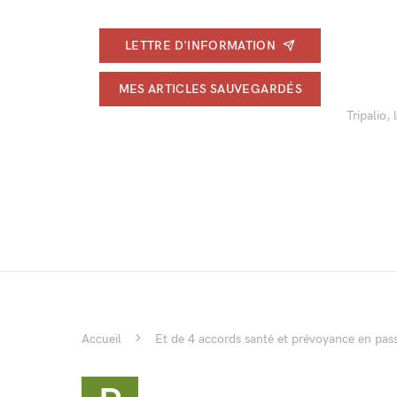
LETTRE D'INFORMATION
MES ARTICLES SAUVEGARDÉS
Tripalio,
Accueil
Et de 4 accords santé et prévoyance en pass