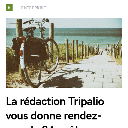
E
ENTREPRISE
La rédaction Tripalio
vous donne rendez-