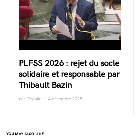
PLFSS 2026 : rejet du socle
solidaire et responsable par
Thibault Bazin
par
Tripalio
4 décembre 2025
YOU MAY ALSO LIKE