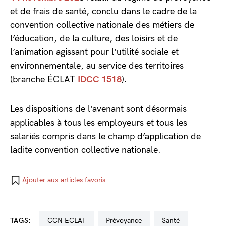
et de frais de santé, conclu dans le cadre de la
convention collective nationale des métiers de
l’éducation, de la culture, des loisirs et de
l’animation agissant pour l’utilité sociale et
environnementale, au service des territoires
(branche ÉCLAT
IDCC 1518
).
Les dispositions de l’avenant sont désormais
applicables à tous les employeurs et tous les
salariés compris dans le champ d’application de
ladite convention collective nationale.
Ajouter aux articles favoris
TAGS:
CCN ECLAT
prévoyance
santé