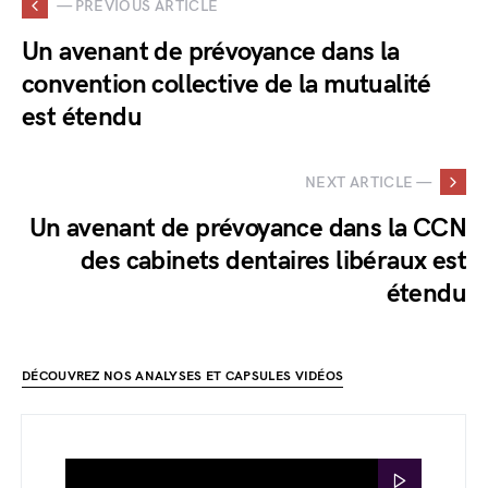
— PREVIOUS ARTICLE
Un avenant de prévoyance dans la
convention collective de la mutualité
est étendu
NEXT ARTICLE —
Un avenant de prévoyance dans la CCN
des cabinets dentaires libéraux est
étendu
DÉCOUVREZ NOS ANALYSES ET CAPSULES VIDÉOS