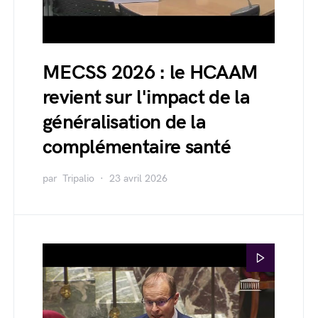
MECSS 2026 : le HCAAM
revient sur l'impact de la
généralisation de la
complémentaire santé
par
Tripalio
23 avril 2026