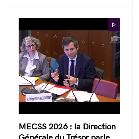
MECSS 2026 : la Direction
Générale du Trésor parle