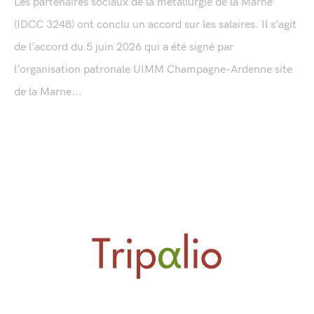
Les partenaires sociaux de la métallurgie de la Marne
(IDCC 3248) ont conclu un accord sur les salaires. Il s’agit
de l’accord du 5 juin 2026 qui a été signé par
l’organisation patronale UIMM Champagne-Ardenne site
de la Marne...