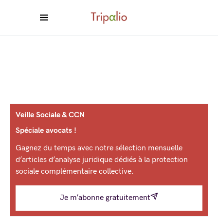
Veille Sociale & CCN
Spéciale avocats !
Gagnez du temps avec notre sélection mensuelle
d’articles d’analyse juridique dédiés à la protection
sociale complémentaire collective.
Je m’abonne gratuitement