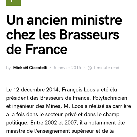
Un ancien ministre
chez les Brasseurs
de France
by
Mickaël Ciccotelli
5 janvier 2015
1 minute read
Le 12 décembre 2014, François Loos a été élu
président des Brasseurs de France. Polytechnicien
et ingénieur des Mines, M. Loos a réalisé sa carrière
à la fois dans le secteur privé et dans le champ
politique. Entre 2002 et 2007, il a notamment été
ministre de l’enseignement supérieur et de la