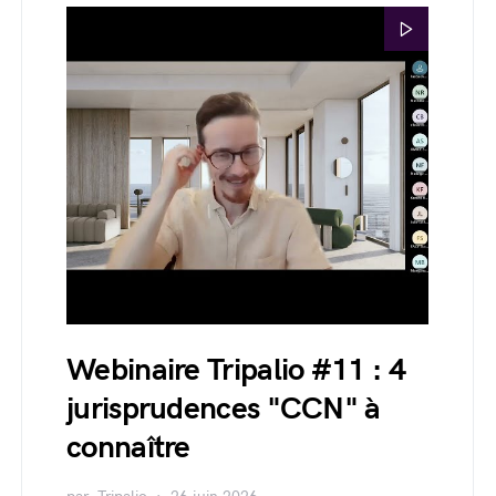
Webinaire Tripalio #11 : 4
jurisprudences "CCN" à
connaître