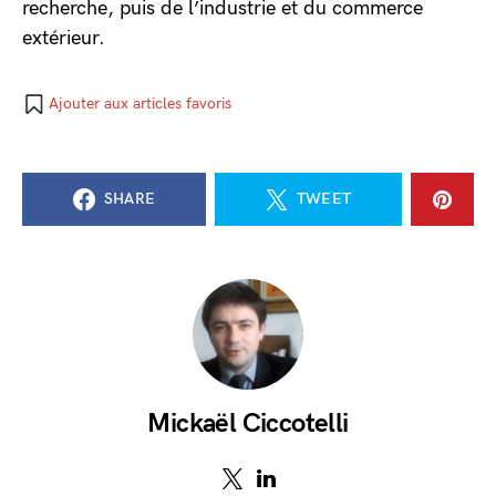
recherche, puis de l’industrie et du commerce
extérieur.
Ajouter aux articles favoris
SHARE
TWEET
Mickaël Ciccotelli