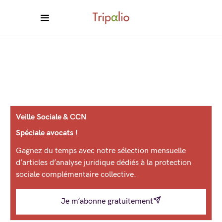
Veille Sociale & CCN
Spéciale avocats !
Gagnez du temps avec notre sélection mensuelle
d’articles d’analyse juridique dédiés à la protection
sociale complémentaire collective.
Je m’abonne gratuitement