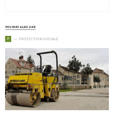
YOU MAY ALSO LIKE
P
PROTECTION SOCIALE