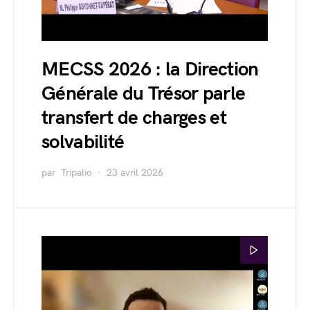
MECSS 2026 : la Direction
Générale du Trésor parle
transfert de charges et
solvabilité
par
Tripalio
23 avril 2026