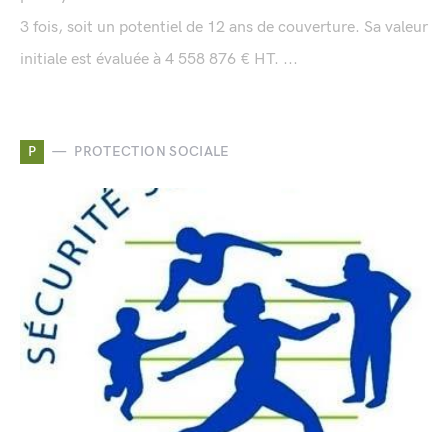
3 fois, soit un potentiel de 12 ans de couverture. Sa valeur
initiale est évaluée à 4 558 876 € HT. ...
P
PROTECTION SOCIALE