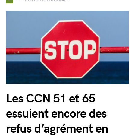
Les CCN 51 et 65
essuient encore des
refus d’agrément en