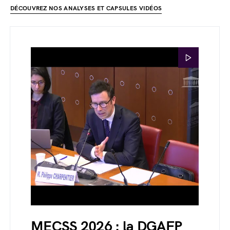
DÉCOUVREZ NOS ANALYSES ET CAPSULES VIDÉOS
MECSS 2026 : la DGAFP