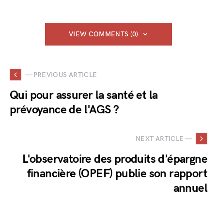
VIEW COMMENTS (0)
— PREVIOUS ARTICLE
Qui pour assurer la santé et la
prévoyance de l'AGS ?
NEXT ARTICLE —
L'observatoire des produits d'épargne
financière (OPEF) publie son rapport
annuel