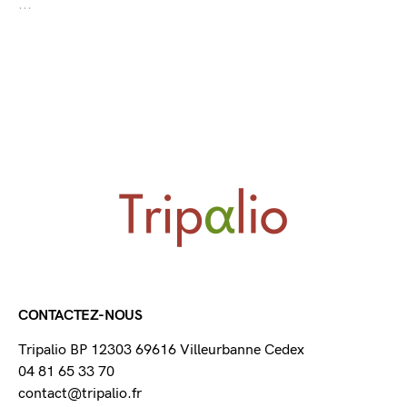
...
CONTACTEZ-NOUS
Tripalio BP 12303 69616 Villeurbanne Cedex
04 81 65 33 70
contact@tripalio.fr