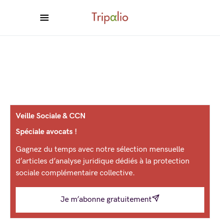
Veille Sociale & CCN
Spéciale avocats !
Gagnez du temps avec notre sélection mensuelle
d’articles d’analyse juridique dédiés à la protection
sociale complémentaire collective.
Je m’abonne gratuitement