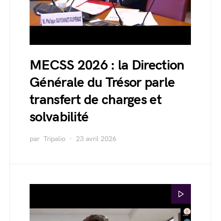
MECSS 2026 : la Direction
Générale du Trésor parle
transfert de charges et
solvabilité
par
Tripalio
23 avril 2026