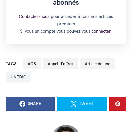
abonnés
Contactez-nous
pour accéder à tous nos articles
premium
Si vous un compte vous pouvez vous
connecter.
TAGS:
AGS
appel d'offres
Article de une
UNEDIC
SHARE
TWEET