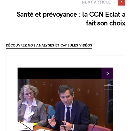
NEXT ARTICLE —
Santé et prévoyance : la CCN Eclat a
fait son choix
DÉCOUVREZ NOS ANALYSES ET CAPSULES VIDÉOS