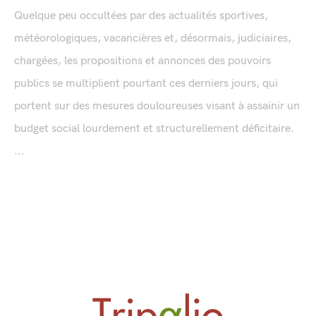
Quelque peu occultées par des actualités sportives,
météorologiques, vacancières et, désormais, judiciaires,
chargées, les propositions et annonces des pouvoirs
publics se multiplient pourtant ces derniers jours, qui
portent sur des mesures douloureuses visant à assainir un
budget social lourdement et structurellement déficitaire.
...