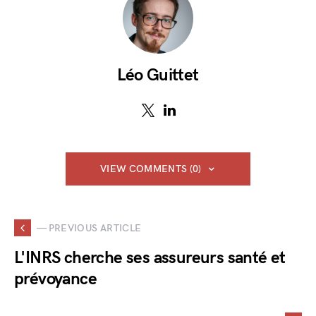
Léo Guittet
VIEW COMMENTS (0)
— PREVIOUS ARTICLE
L'INRS cherche ses assureurs santé et
prévoyance