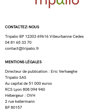
CONTACTEZ-NOUS
Tripalio BP 12303 69616 Villeurbanne Cedex
04 81 65 33 70
contact@tripalio.fr
MENTIONS LÉGALES
Directeur de publication : Eric Verhaeghe
Tripalio SAS
Au capital de 51 000 euros
RCS Lyon 808 094 940
Hébergeur : OVH
2 rue kellermann
BP 80157