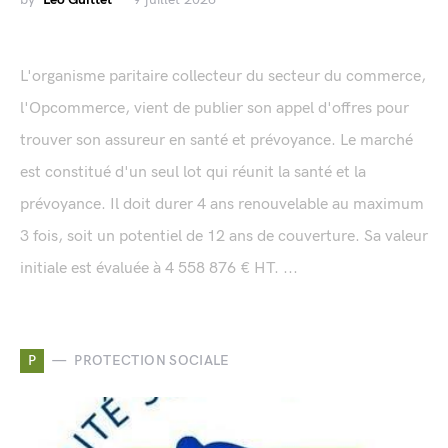
L'organisme paritaire collecteur du secteur du commerce,
l'Opcommerce, vient de publier son appel d'offres pour
trouver son assureur en santé et prévoyance. Le marché
est constitué d'un seul lot qui réunit la santé et la
prévoyance. Il doit durer 4 ans renouvelable au maximum
3 fois, soit un potentiel de 12 ans de couverture. Sa valeur
initiale est évaluée à 4 558 876 € HT. ...
P
PROTECTION SOCIALE