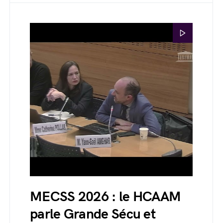
MECSS 2026 : le HCAAM
parle Grande Sécu et